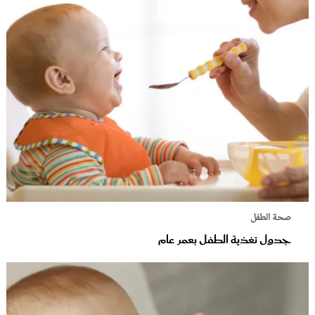
صحة الطفل
جدول تغذية الطفل بعمر عام