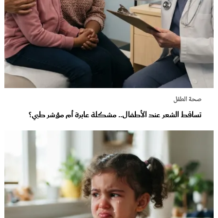
صحة الطفل
تساقط الشعر عند الأطفال.. مشكلة عابرة أم مؤشر طبي؟