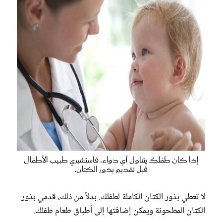
إذا كان طفلكِ يتناول أي دواء، فاستشيري طبيب الأطفال
قبل تقديم بذور الكتان.
لا تعطي بذور الكتان الكاملة لطفلك. بدلاً من ذلك، قدمي بذور
الكتان المطحونة ويمكن إضافتها إلى أطباق طعام طفلك.