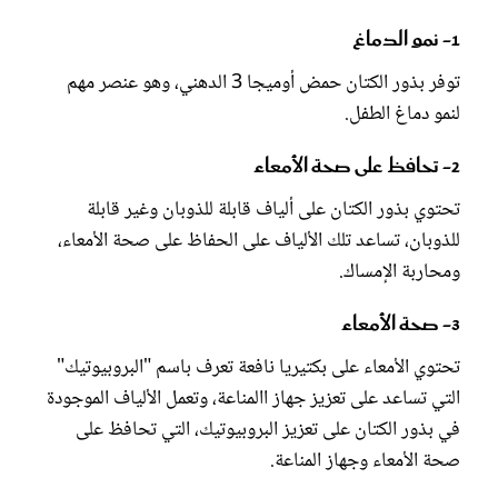
1- نمو الدماغ
توفر بذور الكتان حمض أوميجا 3 الدهني، وهو عنصر مهم
لنمو دماغ الطفل.
2- تحافظ على صحة الأمعاء
تحتوي بذور الكتان على ألياف قابلة للذوبان وغير قابلة
للذوبان، تساعد تلك الألياف على الحفاظ على صحة الأمعاء،
ومحاربة الإمساك.
3- صحة الأمعاء
تحتوي الأمعاء على بكتيريا نافعة تعرف باسم "البروبيوتيك"
التي تساعد على تعزيز جهاز االمناعة، وتعمل الألياف الموجودة
في بذور الكتان على تعزيز البروبيوتيك، التي تحافظ على
صحة الأمعاء وجهاز المناعة.