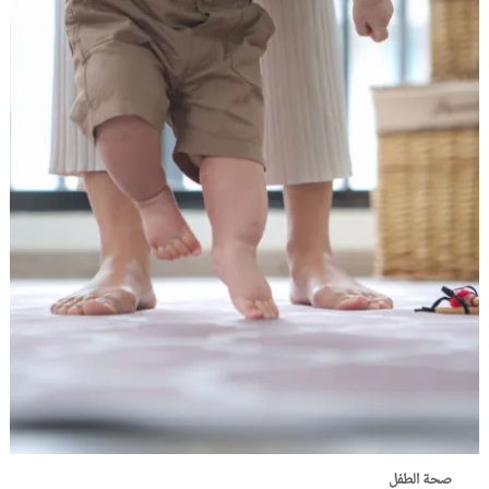
صحة الطفل