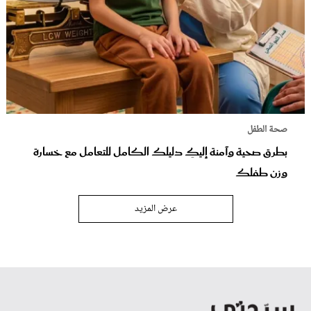
صحة الطفل
بطرق صحية وآمنة إليكِ دليلك الكامل للتعامل مع خسارة
وزن طفلك
عرض المزيد