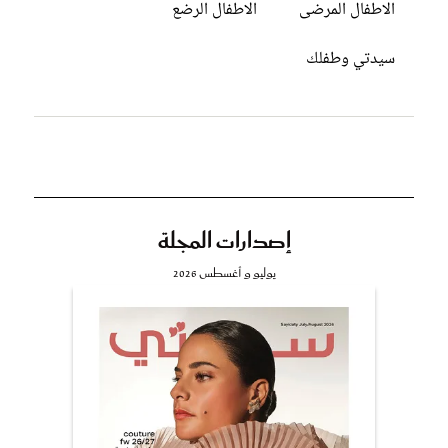
الاطفال المرضى
الاطفال الرضع
سيدتي وطفلك
إصدارات المجلة
يوليو و أغسطس 2026