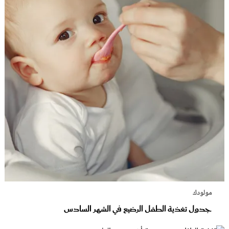
مولودك
جدول تغذية الطفل الرضيع في الشهر السادس