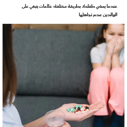
عندما يمشي طفلك بطريقة مختلفة: علامات ينبغي على
الوالدين عدم تجاهلها