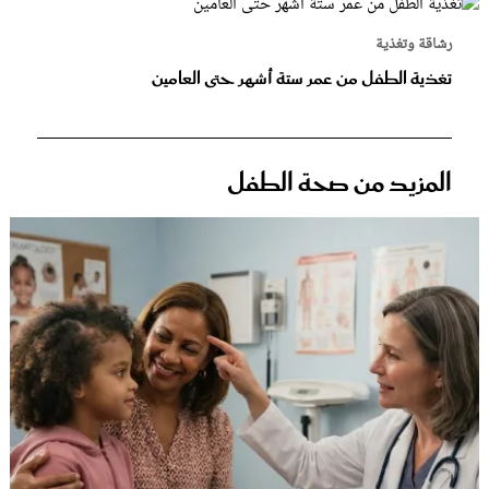
رشاقة وتغذية
تغذية الطفل من عمر ستة أشهر حتى العامين
المزيد من صحة الطفل