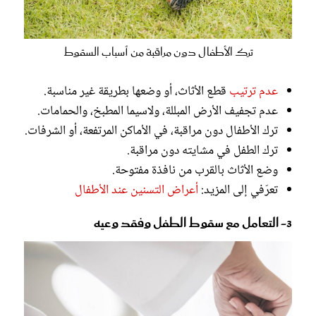
ترك الأطفال دون مراقبة من أسباب السقوط
عدم ترتيب
قطع الأثاث، أو وضعها بطريقة غير مناسبة.
عدم تجفيف الأرض المبللة، ولاسيما المطبخ، والحمامات.
ترك الأطفال دون مراقبة، في الأماكن المرتفعة، أو الشرفات.
ترك الطفل في مشايته دون مراقبة.
وضع الأثاث بالقرب من نافذة مفتوحة.
تعرّفي إلى المزيد:
أعراض التسنين عند الأطفال
3- التعامل مع سقوط الطفل وفقد وعيه