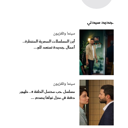
جديد سيدتي
سينما وتلفزيون
أبرز المسلسلات المصرية المنتظرة..
أعمال جديدة تستعد للع...
سينما وتلفزيون
مسلسل حب محتمل الحلقة 8.. ظهور
دفنة في منزل تولغا يصدم ...