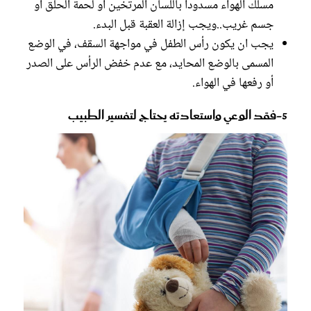
مسلك الهواء مسدوداً باللسان المرتخين أو لحمة الحلق أو
جسم غريب..ويجب إزالة العقبة قبل البدء.
يجب ان يكون رأس الطفل في مواجهة السقف، في الوضع
المسمى بالوضع المحايد، مع عدم خفض الرأس على الصدر
أو رفعها في الهواء.
5-فقد الوعي واستعادته يحتاج لتفسير الطبيب