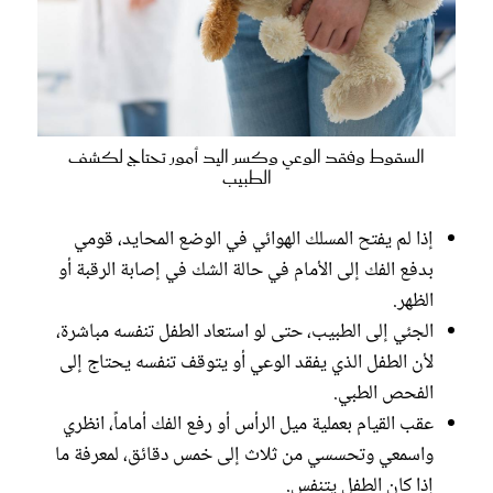
السقوط وفقد الوعي وكسر اليد أمور تحتاج لكشف
الطبيب
إذا لم يفتح المسلك الهوائي في الوضع المحايد، قومي
بدفع الفك إلى الأمام في حالة الشك في إصابة الرقبة أو
الظهر.
الجئي إلى الطبيب، حتى لو استعاد الطفل تنفسه مباشرة،
لأن الطفل الذي يفقد الوعي أو يتوقف تنفسه يحتاج إلى
الفحص الطبي.
عقب القيام بعملية ميل الرأس أو رفع الفك أماماً، انظري
واسمعي وتحسسي من ثلاث إلى خمس دقائق، لمعرفة ما
إذا كان الطفل يتنفس.