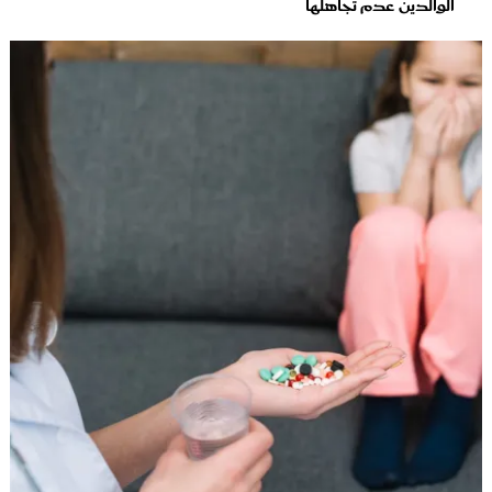
الوالدين عدم تجاهلها