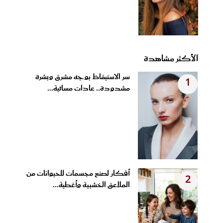
الأكثر مشاهدة
سر الاستيقاظ بوجه مشرق وبشرة
1
مشدودة.. عادات مسائية...
أفكار لصنع مجسمات للحيوانات من
2
الملاعق الخشبية وأغطية...