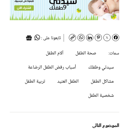
تابعونا على :
صحة الطفل
آلام الطفل
سمات:
سيدتي وطفلك
أسباب رفض الطفل الرضاعة
مشاكل الطفل
الطفل العنيد
تربية الطفل
شخصية الطفل
الموضوع التالى