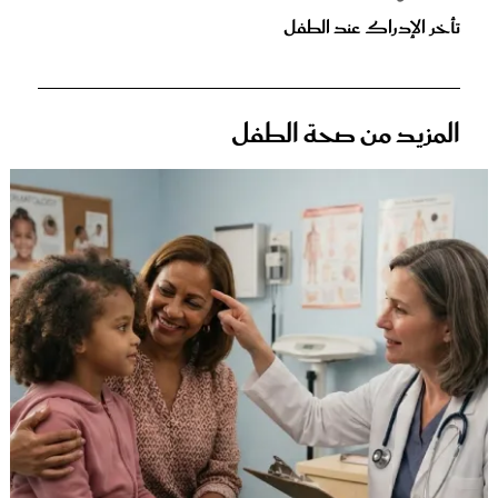
تأخر الإدراك عند الطفل
المزيد من صحة الطفل