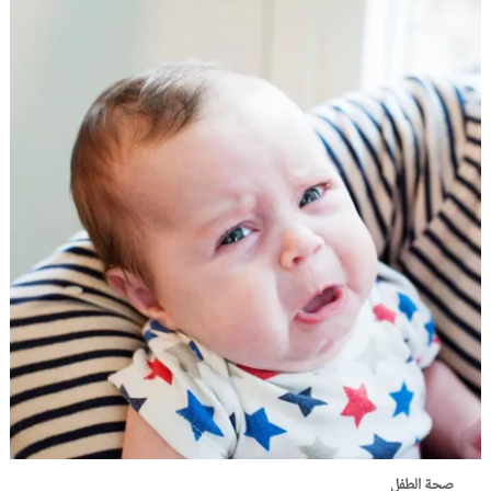
صحة الطفل