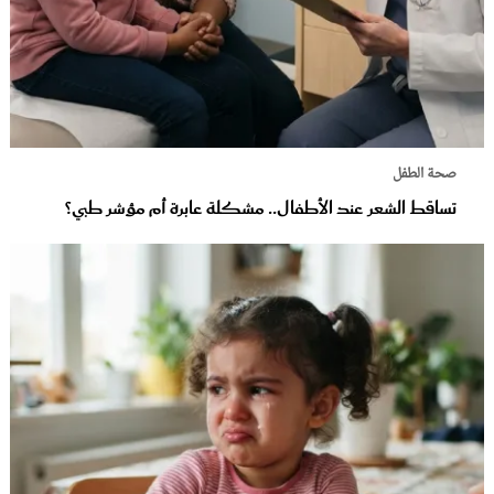
صحة الطفل
تساقط الشعر عند الأطفال.. مشكلة عابرة أم مؤشر طبي؟