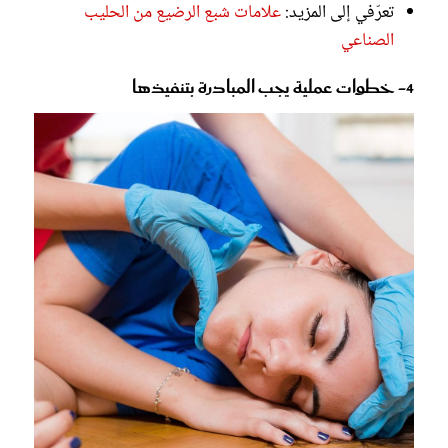
تعرّفي إلى المزيد:
علامات شبع الرضيع من الحليب
الصناعي
4- خطوات عملية يجب المبادرة بتنفيذها