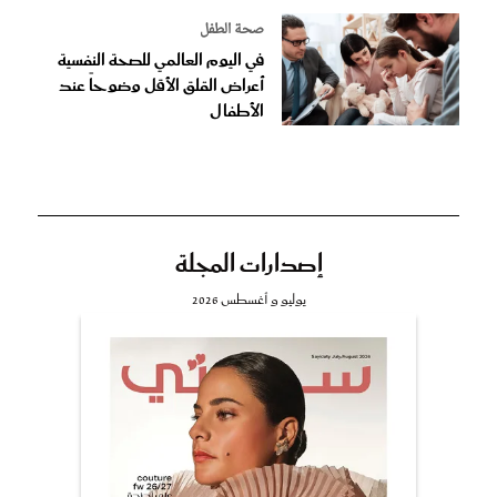
صحة الطفل
في اليوم العالمي للصحة النفسية
أعراض القلق الأقل وضوحاً عند
الأطفال
إصدارات المجلة
يوليو و أغسطس 2026