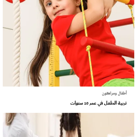
أطفال ومراهقون
تربية الطفل في عمر 10 سنوات