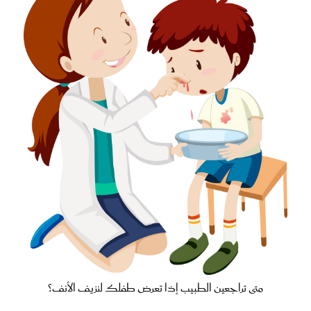
متى تراجعين الطبيب إذا تعرض طفلك لنزيف الأنف؟