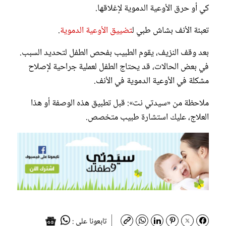
كي أو حرق الأوعية الدموية لإغلاقها.
تعبئة الأنف بشاش طبي ل
تضييق الأوعية الدموية
.
بعد وقف النزيف، يقوم الطبيب بفحص الطفل لتحديد السبب.
في بعض الحالات، قد يحتاج الطفل لعملية جراحية لإصلاح
مشكلة في الأوعية الدموية في الأنف.
ملاحظة من «سيدتي نت»: قبل تطبيق هذه الوصفة أو هذا
العلاج، عليك استشارة طبيب متخصص.
تابعونا على :