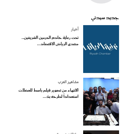
جديد سيدتي
أخبار
تحت رعاية خادم الحرمين الشريفين..
منتدى الرياض الاقتصاد...
مشاهير العرب
الانتهاء من تصوير فيلم باسط للعضلات
استعداداً لطرحه بدُ...