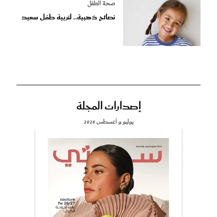
صحة الطفل
نصائح ذهبية.. لتربية طفل سعيد
إصدارات المجلة
يوليو و أغسطس 2026