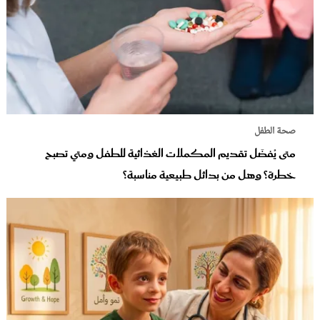
صحة الطفل
متى يُفضَل تقديم المكملات الغذائية للطفل ومتي تصبح
خطرة؟ وهل من بدائل طبيعية مناسبة؟