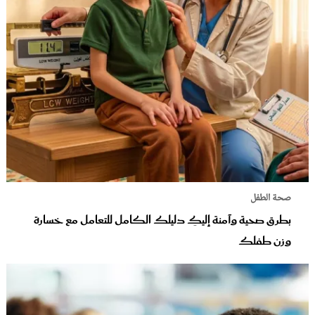
صحة الطفل
بطرق صحية وآمنة إليكِ دليلك الكامل للتعامل مع خسارة
وزن طفلك