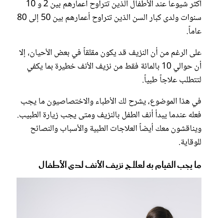
أكثر شيوعاً عند الأطفال الذين تتراوح أعمارهم بين 2 و 10
سنوات ولدى كبار السن الذين تتراوح أعمارهم بين 50 إلى 80
عاماً.
على الرغم من أن النزيف قد يكون مقلقاً في بعض الأحيان، إلا
أن حوالي 10 بالمائة فقط من نزيف الأنف خطيرة بما يكفي
لتتطلب علاجاً طبياً.
في هذا الموضوع، يشرح لك الأطباء والاختصاصيون ما يجب
فعله عندما يبدأ أنف الطفل بالنزيف ومتى يجب زيارة الطبيب.
ويناقشون معك أيضاً العلاجات الطبية والأسباب والنصائح
للوقاية.
ما يجب القيام به لعلاج نزيف الأنف لدى الأطفال