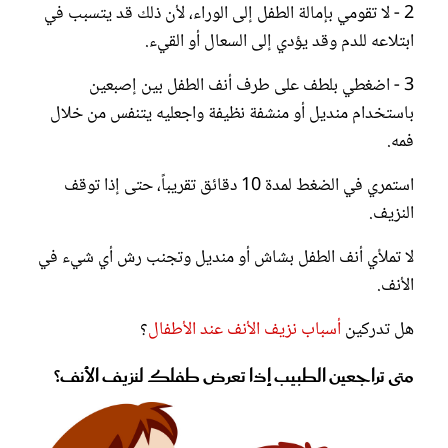
2 - لا تقومي بإمالة الطفل إلى الوراء، لأن ذلك قد يتسبب في
ابتلاعه للدم وقد يؤدي إلى السعال أو القيء.
3 - اضغطي بلطف على طرف أنف الطفل بين إصبعين
باستخدام منديل أو منشفة نظيفة واجعليه يتنفس من خلال
فمه.
استمري في الضغط لمدة 10 دقائق تقريباً، حتى إذا توقف
النزيف.
لا تملأي أنف الطفل بشاش أو منديل وتجنب رش أي شيء في
الأنف.
هل تدركين
أسباب نزيف الأنف عند الأطفال
؟
متى تراجعين الطبيب إذا تعرض طفلك لنزيف الأنف؟