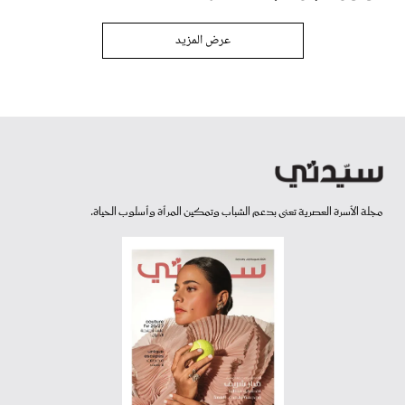
عرض المزيد
مجلة الأسرة العصرية تعنى بدعم الشباب وتمكين المرأة وأسلوب الحياة.