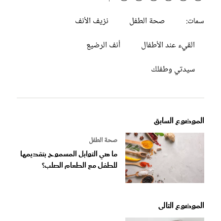
صحة الطفل
نزيف الأنف
سمات:
القيء عند الأطفال
أنف الرضيع
سيدتي وطفلك
الموضوع السابق
صحة الطفل
ما هي التوابل المسموح بتقديمها
للطفل مع الطعام الصلب؟
الموضوع التالى