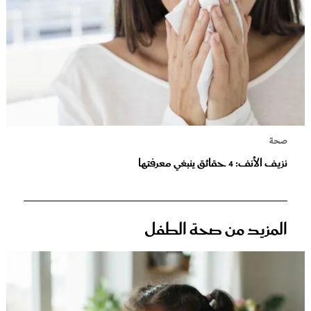
صحة
نزيف الأنف: 4 حقائق ينبغي معرفتها
المزيد من صحة الطفل