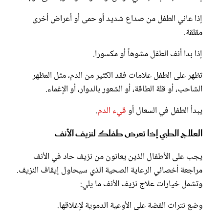
إذا عاني الطفل من صداع شديد أو حمى أو أعراض أخرى
مقلقة.
إذا بدا أنف الطفل مشوهاً أو مكسورا.
تظهر على الطفل علامات فقد الكثير من الدم، مثل المظهر
الشاحب، أو قلة الطاقة، أو الشعور بالدوار، أو الإغماء.
يبدأ الطفل في السعال أو
قيء الدم
.
العلاج الطبي إذا تعرض طفلك لنزيف الأنف
يجب على الأطفال الذين يعانون من نزيف حاد في الأنف
مراجعة أخصائي الرعاية الصحية الذي سيحاول إيقاف النزيف.
وتشمل خيارات علاج نزيف الأنف ما يلي:
وضع نترات الفضة على الأوعية الدموية لإغلاقها.