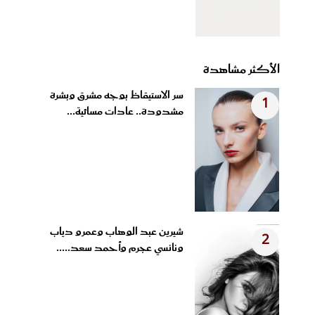
الأكثر مشاهدة
سر الاستيقاظ بوجه مشرق وبشرة
1
مشدودة.. عادات مسائية...
شيرين عبد الوهاب وعمرو دياب
2
ونانسي عجرم وأحمد سعد.....