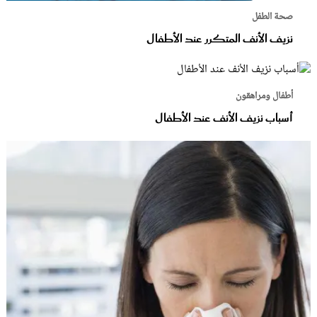
صحة الطفل
نزيف الأنف المتكرر عند الأطفال
أطفال ومراهقون
أسباب نزيف الأنف عند الأطفال