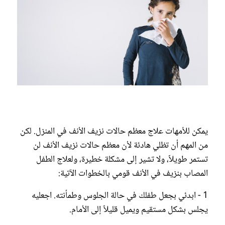
يمكن للأمهات علاج معظم حالات نزيف الأنف في المنزل. لكن
من المهم أن تظلي هادئة لأن معظم حالات نزيف الأنف لن
تستمر طويلاً، ولا تشير إلى مشكلة خطيرة، ولعلاج الطفل
المصاب بنزيف في الأنف قومي بالخطوات الآتية:
1 - ابدئي بجعل طفلك في حالة الجلوس وطمأنته. اجعليه
يجلس بشكل مستقيم ويميل قليلاً إلى الأمام.