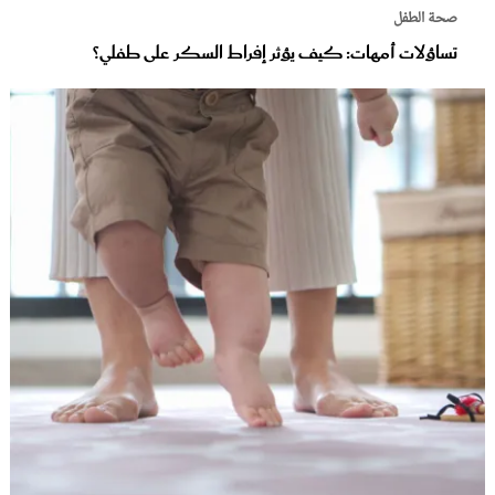
صحة الطفل
تساؤلات أمهات: كيف يؤثر إفراط السكر على طفلي؟