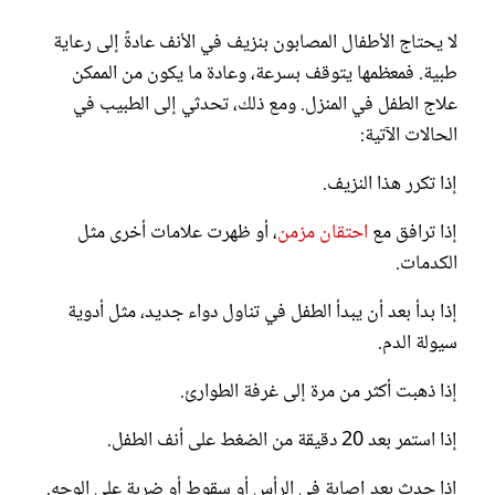
لا يحتاج الأطفال المصابون بنزيف في الأنف عادةً إلى رعاية
طبية. فمعظمها يتوقف بسرعة، وعادة ما يكون من الممكن
علاج الطفل في المنزل. ومع ذلك، تحدثي إلى الطبيب في
الحالات الآتية:
إذا تكرر هذا النزيف.
إذا ترافق مع
احتقان مزمن
، أو ظهرت علامات أخرى مثل
الكدمات.
إذا بدأ بعد أن يبدأ الطفل في تناول دواء جديد، مثل أدوية
سيولة الدم.
إذا ذهبت أكثر من مرة إلى غرفة الطوارئ.
إذا استمر بعد 20 دقيقة من الضغط على أنف الطفل.
إذا حدث بعد إصابة في الرأس أو سقوط أو ضربة على الوجه.