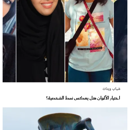
شباب وبنات
اختيار الألوان هل يعكس نمط الشخصية؟