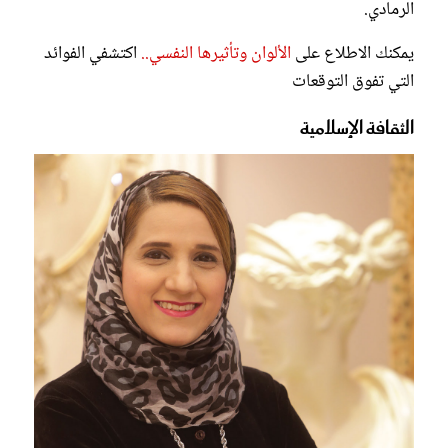
الرمادي.
يمكنك الاطلاع على
الألوان وتأثيرها النفسي..
اكتشفي الفوائد
التي تفوق التوقعات
الثقافة الإسلامية