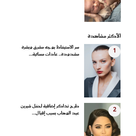
الأكثر مشاهدة
سر الاستيقاظ بوجه مشرق وبشرة
1
مشدودة.. عادات مسائية...
طرح تذاكر إضافية لحفل شيرين
2
عبد الوهاب بسبب إقبال...