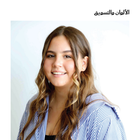
الألوان والتسويق