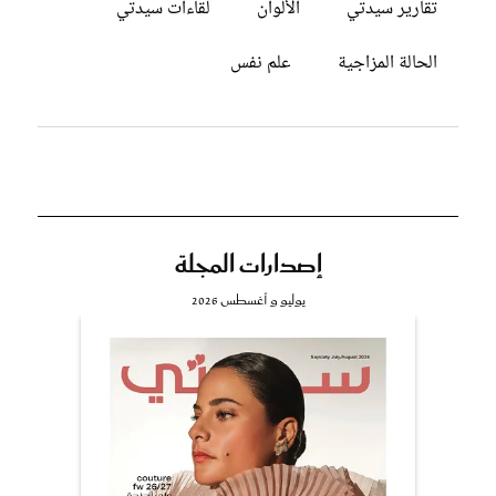
تقارير سيدتي
الألوان
لقاءات سيدتي
الحالة المزاجية
علم نفس
إصدارات المجلة
يوليو و أغسطس 2026