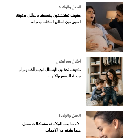
الحمل والولادة
كيف تكتشفين بنفسك وخلال دقيقة
الفرق بين الطلق الكاذب وا...
أطفال ومراهقون
كيف تحوّلين البنطال الجينز القديم إلى
مريلة للرسم والأع...
الحمل والولادة
آلام ما بعد الولادة: مشكلات تغفل
عنها كثير من الأمهات