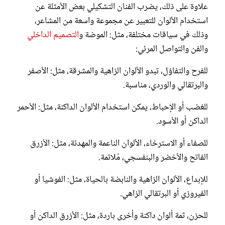
علاوة على ذلك، يضرب الفنان التشكيلي بعض الأمثلة عن
استخدام الألوان للتعبير عن مجموعة واسعة من المشاعر،
وذلك في سياقات مختلفة، مثل: الموضة و
التصميم الداخلي
والفن والتواصل المرئي:
للفرح والتفاؤل، تبدو الألوان الزاهية والمشرقة، مثل: الأصفر
والبرتقالي والوردي، مناسبة.
للغضب أو الإحباط، يمكن استخدام الألوان الداكنة، مثل: الأحمر
الداكن أو الأسود.
للصفاء أو الاسترخاء، الألوان الناعمة والمهدئة، مثل: الأزرق
الفاتح والأخضر والبنفسجي، مُلائمة.
للإبداع، الألوان الزاهية والنابضة بالحياة، مثل: الفوشيا أو
الفيروزي أو البرتقالي الزاهي.
للحزن، ثمة ألوان داكنة وأخرى باردة، مثل: الأزرق الداكن أو