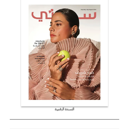
النسخة الرقمية