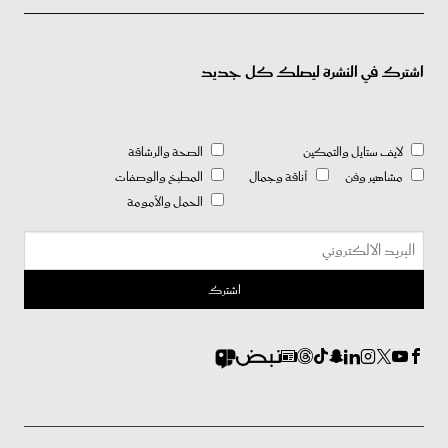
اشترك في النشرة ليصلك كل جديد
لايف ستايل والتمكين
الصحة والرشاقة
مشاهير وفن
أناقة وجمال
المطبخ والوصفات
الحمل والأمومة