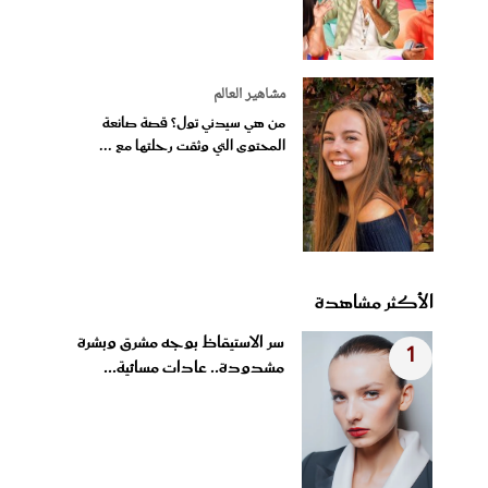
مشاهير العالم
من هي سيدني تول؟ قصة صانعة
المحتوى التي وثقت رحلتها مع ...
الأكثر مشاهدة
سر الاستيقاظ بوجه مشرق وبشرة
1
مشدودة.. عادات مسائية...