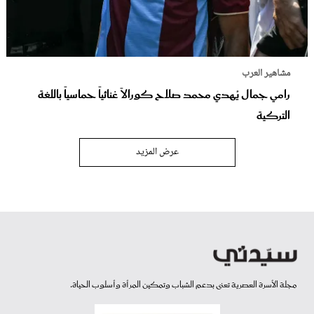
مشاهير العرب
رامي جمال يُهدي محمد صلاح كورالاً غنائياً حماسياً باللغة
التركية
عرض المزيد
مجلة الأسرة العصرية تعنى بدعم الشباب وتمكين المرأة وأسلوب الحياة.