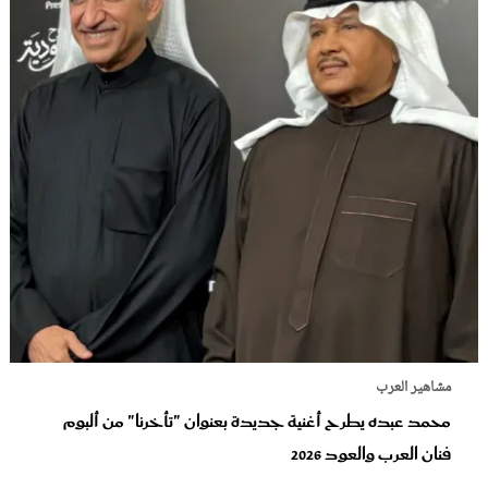
مشاهير العرب
محمد عبده يطرح أغنية جديدة بعنوان "تأخرنا" من ألبوم
فنان العرب والعود‬ 2026