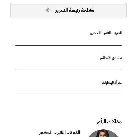
كلمة رئيسة التحرير
القوة .. التأثير .. الحضور
تصدق الأحلام
جرأة البدايات
مقالات الرأي
القوة .. التأثير .. الحضور