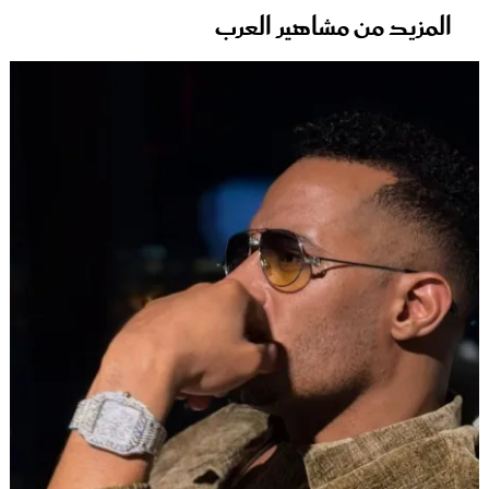
المزيد من مشاهير العرب