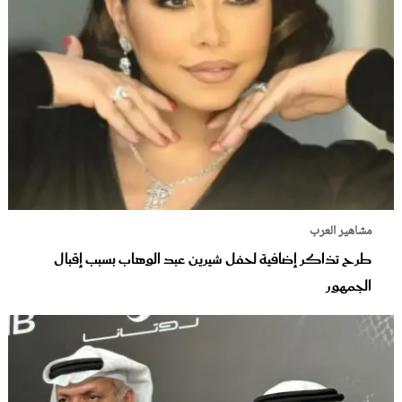
مشاهير العرب
طرح تذاكر إضافية لحفل شيرين عبد الوهاب بسبب إقبال
الجمهور