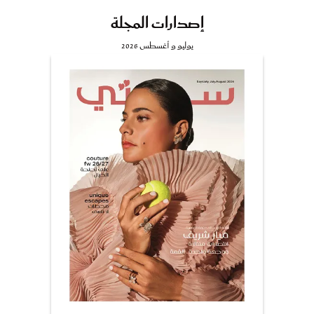
إصدارات المجلة
يوليو و أغسطس 2026