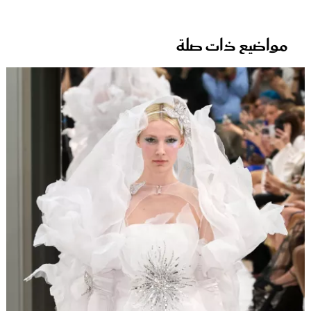
مواضيع ذات صلة