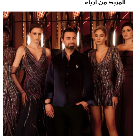
المزيد من أزياء