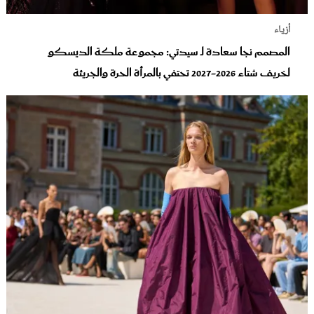
أزياء
المصمم نجا سعادة لـ سيدتي: مجموعة ملكة الديسكو
لخريف شتاء 2026-2027 تحتفي بالمرأة الحرة والجريئة