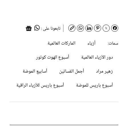
تابعونا على :
أزياء
الماركات العالمية
سمات:
دور الأزياء العالمية
أسبوع الهوت كوتور
زهير مراد
أجمل الفساتين
أسابيع الموضة
أسبوع باريس للموضة
أسبوع باريس للأزياء الراقية