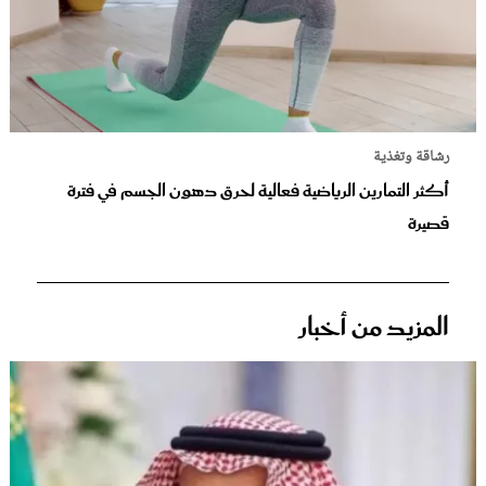
رشاقة وتغذية
أكثر التمارين الرياضية فعالية لحرق دهون الجسم في فترة
قصيرة
المزيد من أخبار