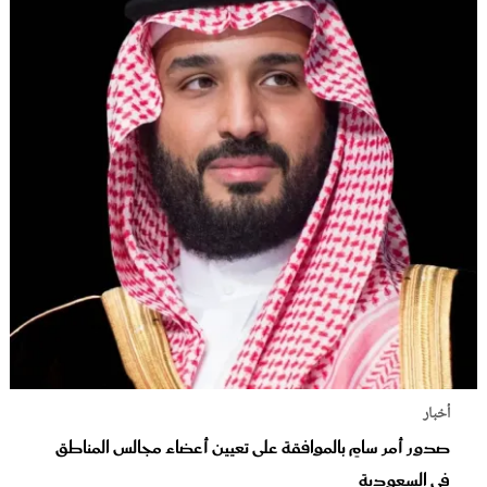
أخبار
صدور أمر سامٍ بالموافقة على تعيين أعضاء مجالس المناطق
في السعودية