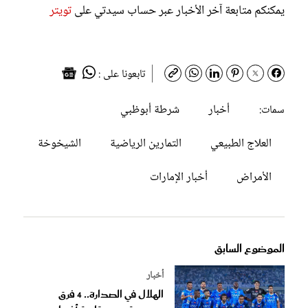
يمكنكم متابعة آخر الأخبار عبر حساب سيدتي على
تويتر
تابعونا على :
أخبار
شرطة أبوظبي
سمات:
العلاج الطبيعي
التمارين الرياضية
الشيخوخة
الأمراض
أخبار الإمارات
الموضوع السابق
أخبار
الهلال في الصدارة.. 4 فرق