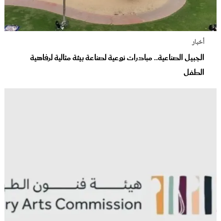
أخبار
الجبيل الصناعية.. مبادرات نوعية لصناعة بيئة مثالية لرفاهية
الطفل