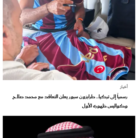
أخبار
رسمياً إلى تركيا.. طرابزون سبور يعلن التعاقد مع محمد صلاح
وكواليس ظهوره الأول