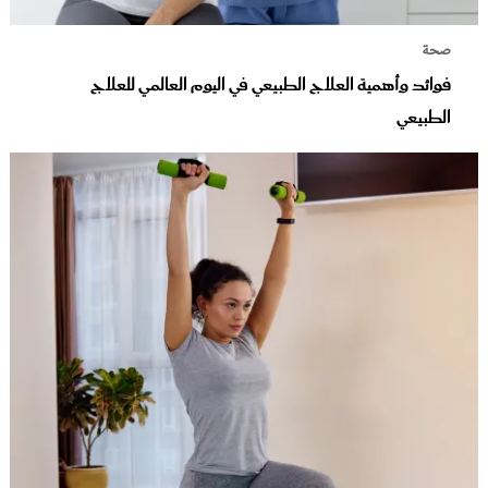
صحة
فوائد وأهمية العلاج الطبيعي في اليوم العالمي للعلاج
الطبيعي