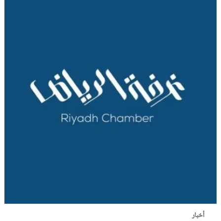
أخبار