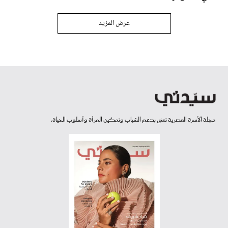
عرض المزيد
مجلة الأسرة العصرية تعنى بدعم الشباب وتمكين المرأة وأسلوب الحياة.