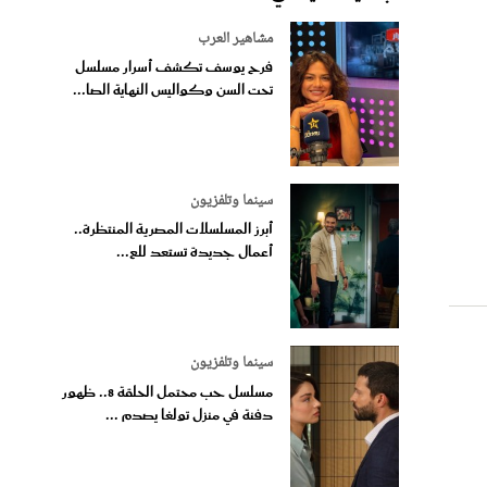
مشاهير العرب
فرح يوسف تكشف أسرار مسلسل
تحت السن وكواليس النهاية الصا...
سينما وتلفزيون
أبرز المسلسلات المصرية المنتظرة..
أعمال جديدة تستعد للع...
سينما وتلفزيون
مسلسل حب محتمل الحلقة 8.. ظهور
دفنة في منزل تولغا يصدم ...