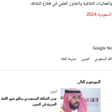
ودية 2024
افة السعودي
الصين
مدينة العلا
الموضوع التالى
أخبار
وزير الثقافة السعودي يطلق شهر اللغة
العربية في الصين