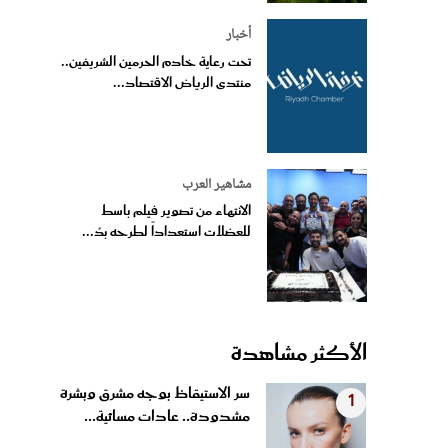
أخبار
تحت رعاية خادم الحرمين الشريفين..
منتدى الرياض الاقتصاد...
مشاهير العرب
الانتهاء من تصوير فيلم باسط
للعضلات استعداداً لطرحه بدُ...
الأكثر مشاهدة
سر الاستيقاظ بوجه مشرق وبشرة
1
مشدودة.. عادات مسائية...