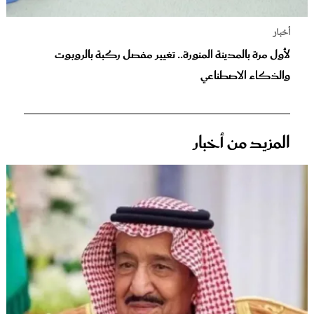
أخبار
لأول مرة بالمدينة المنورة.. تغيير مفصل ركبة بالروبوت
والذكاء الاصطناعي
المزيد من أخبار