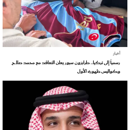
أخبار
رسمياً إلى تركيا.. طرابزون سبور يعلن التعاقد مع محمد صلاح
وكواليس ظهوره الأول