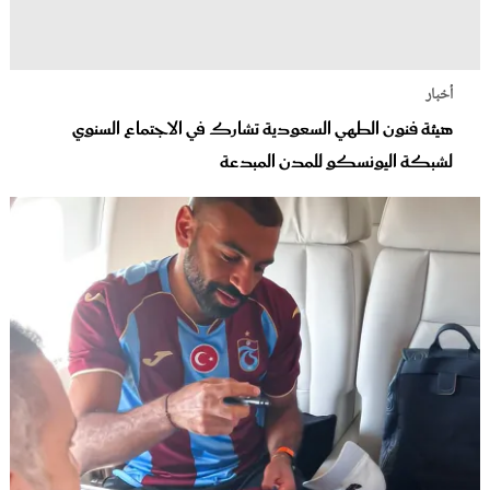
أخبار
هيئة فنون الطهي السعودية تشارك في الاجتماع السنوي
لشبكة اليونسكو للمدن المبدعة