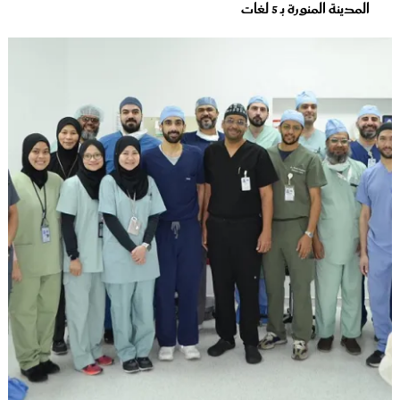
المدينة المنورة بـ 5 لغات