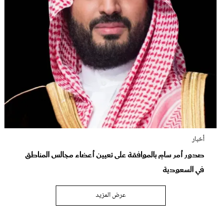
أخبار
صدور أمر سامٍ بالموافقة على تعيين أعضاء مجالس المناطق
في السعودية
عرض المزيد