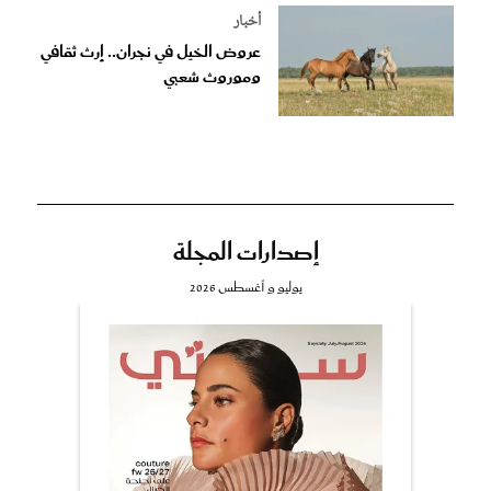
أخبار
عروض الخيل في نجران.. إرث ثقافي
وموروث شعبي
إصدارات المجلة
يوليو و أغسطس 2026