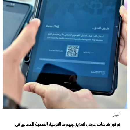
أخبار
توفير شاشات عرض لتعزيز جهود التوعية الصحية للحجاج في