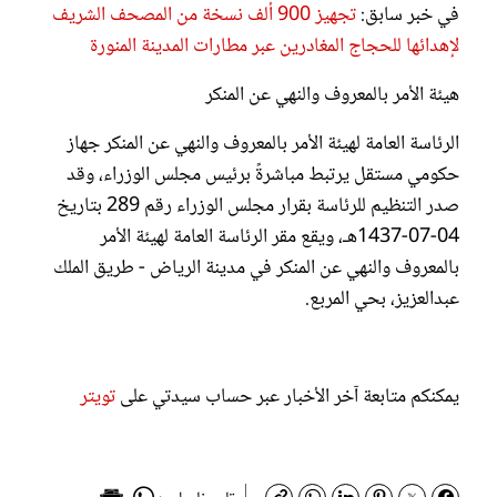
في خبر سابق:
تجهيز 900 ألف نسخة من المصحف الشريف
لإهدائها للحجاج المغادرين عبر مطارات المدينة المنورة
هيئة الأمر بالمعروف والنهي عن المنكر
الرئاسة العامة لهيئة الأمر بالمعروف والنهي عن المنكر جهاز
حكومي مستقل يرتبط مباشرةً برئيس مجلس الوزراء، وقد
صدر التنظيم للرئاسة بقرار مجلس الوزراء رقم 289 بتاريخ
04-07-1437هـ، ويقع مقر الرئاسة العامة لهيئة الأمر
بالمعروف والنهي عن المنكر في مدينة الرياض - طريق الملك
عبدالعزيز، بحي المربع.
يمكنكم متابعة آخر الأخبار عبر حساب سيدتي على
تويتر