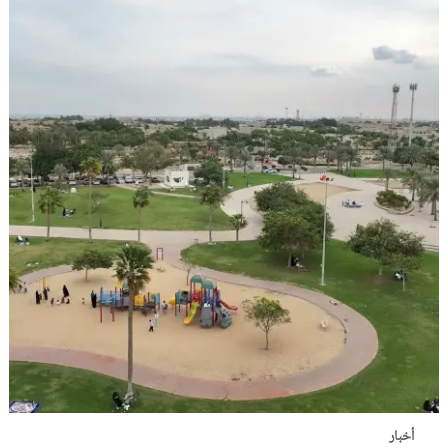
أخبار