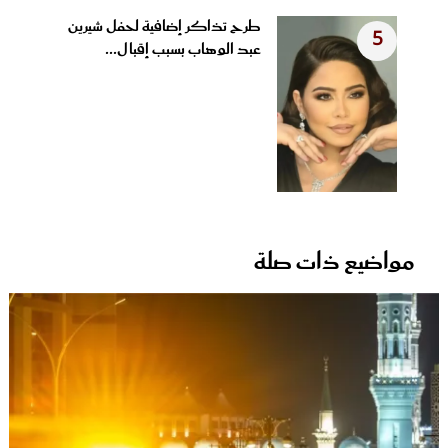
طرح تذاكر إضافية لحفل شيرين
5
عبد الوهاب بسبب إقبال...
مواضيع ذات صلة