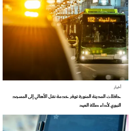
أخبار
حافلات المدينة المنورة توفر خدمة نقل الأهالي إلى المسجد
النبوي لأداء صلاة العيد