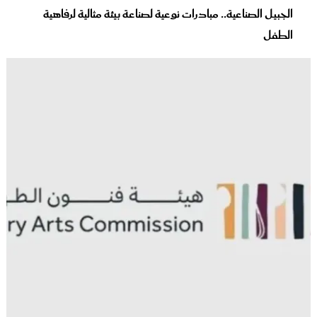
الجبيل الصناعية.. مبادرات نوعية لصناعة بيئة مثالية لرفاهية
الطفل