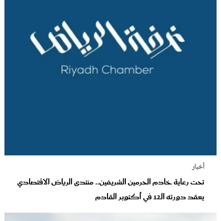
أخبار
تحت رعاية خادم الحرمين الشريفين.. منتدى الرياض الاقتصادي
يعقد دورته الـ12 في أكتوبر القادم