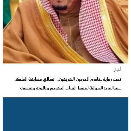
أخبار
تحت رعاية خادم الحرمين الشريفين.. انطلاق مسابقة الملك
عبدالعزيز الدولية لحفظ القرآن الكريم وتلاوته وتفسيره