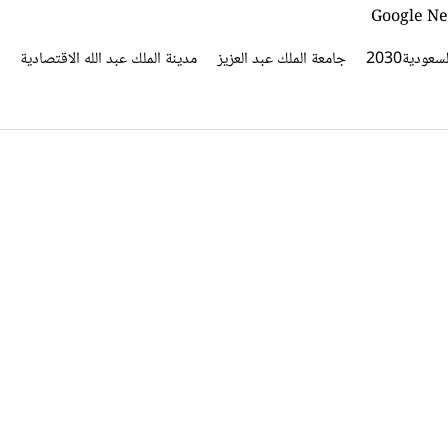
سعودية2030
جامعة الملك عبد العزيز
مدينة الملك عبد الله الاقتصادية