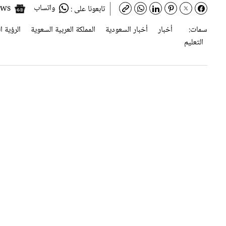
واتساب
Google News
تابعونا على :
سمات:
أخبار
أخبار السعودية
المملكة العربية السعوية
الرؤية ال
التعليم