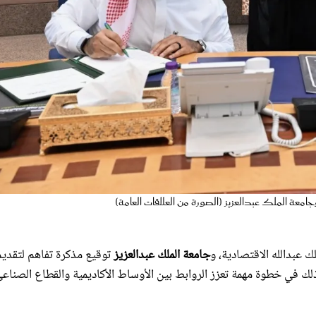
معة الملك عبدالعزيز (الصورة من العلاقات العامة)
ك عبدالله الاقتصادية، و
جامعة الملك عبدالعزيز
توقيع مذكرة تفاهم لتقدي
ذلك في خطوة مهمة تعزز الروابط بين الأوساط الأكاديمية والقطاع الصناعي