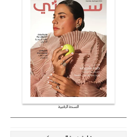
النسخة الرقمية