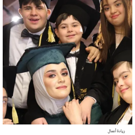
ريادة أعمال