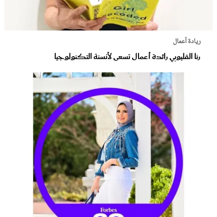
ريادة أعمال
رنا القليوبي رائدة أعمال تسعى لأنسنة التكنولوجيا