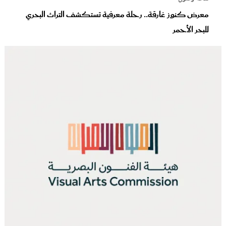
معرض كنوز غارقة.. رحلة معرفية تستكشف التراث البحري
للبحر الأحمر