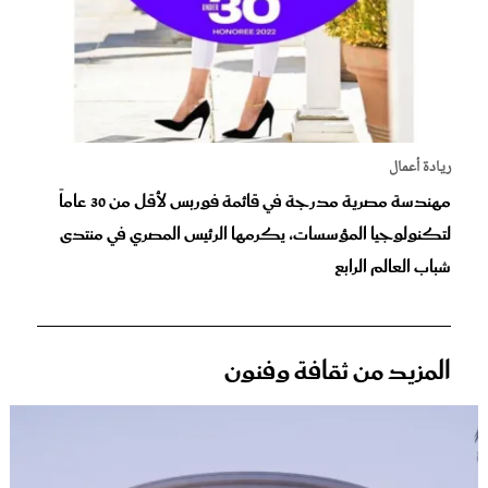
ريادة أعمال
مهندسة مصرية مدرجة في قائمة فوربس لأقل من 30 عاماً
لتكنولوجيا المؤسسات، يكرمها الرئيس المصري في منتدى
شباب العالم الرابع
المزيد من ثقافة وفنون