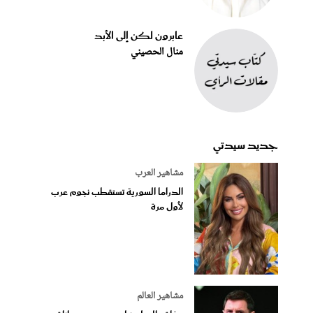
عابرون لكن إلى الأبد
منال الحصيني
جديد سيدتي
مشاهير العرب
الدراما السورية تستقطب نجوم عرب
لأول مرة
مشاهير العالم