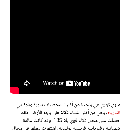
ماري كوري هي واحدة من أكثر الشخصيات شهرة وقوة في
التاريخ
، وهي من أكثر النساء
ذكاءً
على وجه الأرض، فقد
حصلت على معدل ذكاء قوي بلغ 185، وقد كانت عالمة
كيميائية وفيزيائية فرنسية بولندية، اشتهرت بعملها في مجال