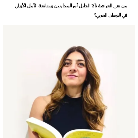
من هي العراقية تالا الخليل أم المحاربين وصانعة الأمل الأولى
في الوطن العربي؟