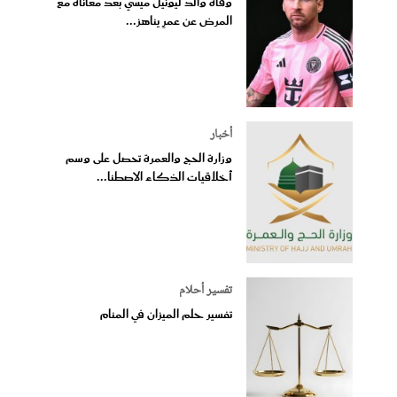
وفاة والد ليونيل ميسي بعد معاناة مع
المرض عن عمرٍ يناهز...
أخبار
وزارة الحج والعمرة تحصل على وسم
أخلاقيات الذكاء الاصطنا...
تفسير أحلام
تفسير حلم الميزان في المنام