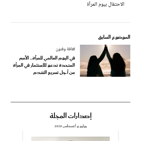
الاحتفال بيوم المرأة
الموضوع السابق
ثقافة وفنون
في اليوم العالمي للمرأة.. الأمم
المتحدة تدعو للاستثمار في المرأة
من أجل تسريع التقدم
إصدارات المجلة
يوليو و أغسطس 2026