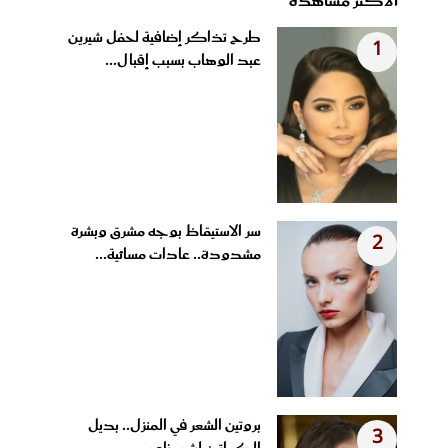
الأكثر مشاهدة
طرح تذاكر إضافية لحفل شيرين
1
عبد الوهاب بسبب إقبال...
سر الاستيقاظ بوجه مشرق وبشرة
2
مشدودة.. عادات مسائية...
بروتين الشعر في المنزل.. بديل
3