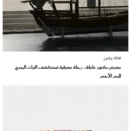
ثقافة وفنون
معرض كنوز غارقة.. رحلة معرفية تستكشف التراث البحري
للبحر الأحمر