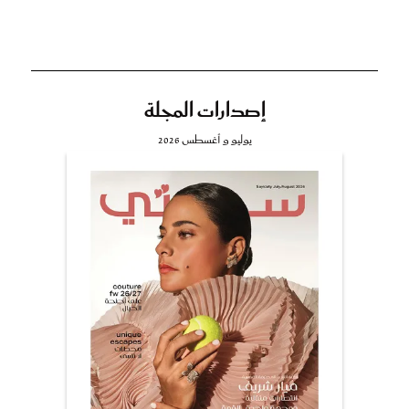
إصدارات المجلة
يوليو و أغسطس 2026