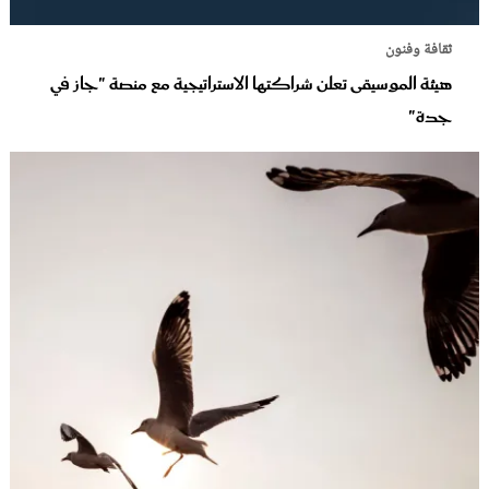
ثقافة وفنون
هيئة الموسيقى تعلن شراكتها الاستراتيجية مع منصة "جاز في
جدة"