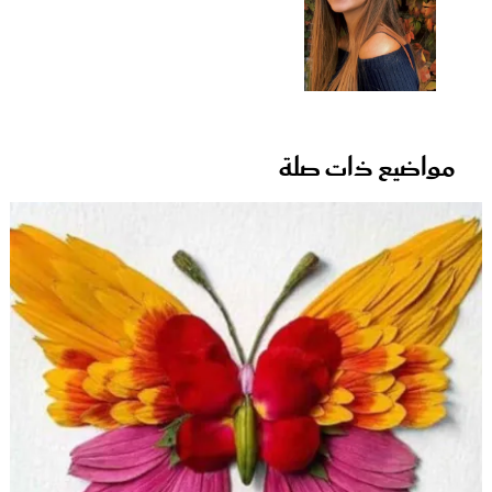
مواضيع ذات صلة