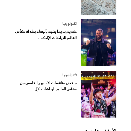
تكنولوجيا
كريم بنزيما يشيد بأجواء بطولة كأس
العالم للرياضات الإلك...
تكنولوجيا
ملخص منافسات الأسبوع الخامس من
كأس العالم للرياضات الإل...