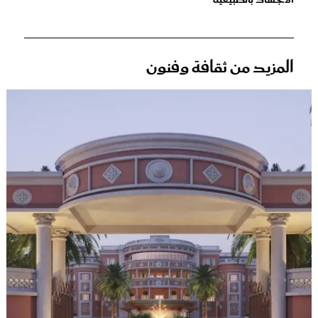
المزيد من ثقافة وفنون