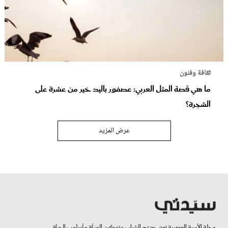
ثقافة وفنون
ما هي قصة المثل العربي: عصفور باليد خير من عشرة على
الشجرة؟
عرض المزيد
مجلة الأسرة العصرية تعنى بدعم الشباب وتمكين المرأة وأسلوب الحياة.