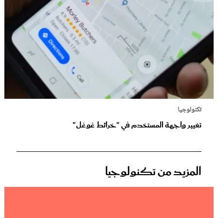
تكنولوجيا
تغيير واجهة المستخدم في "خرائط غوغل"
المزيد من تكنولوجيا