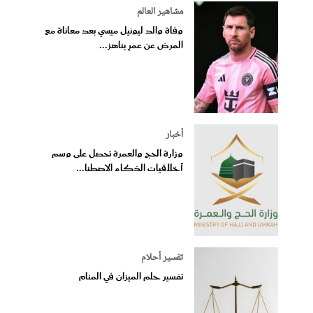
مشاهير العالم
وفاة والد ليونيل ميسي بعد معاناة مع
المرض عن عمرٍ يناهز...
أخبار
وزارة الحج والعمرة تحصل على وسم
أخلاقيات الذكاء الاصطنا...
تفسير أحلام
تفسير حلم الميزان في المنام