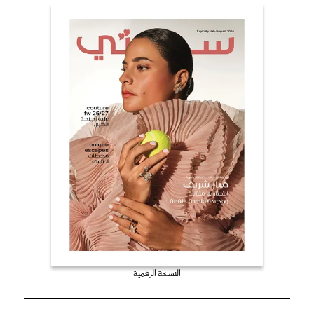
النسخة الرقمية