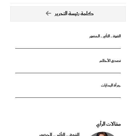
كلمة رئيسة التحرير
القوة .. التأثير .. الحضور
تصدق الأحلام
جرأة البدايات
مقالات الرأي
القوة .. التأثير .. الحضور