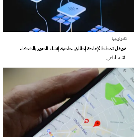
تكنولوجيا
غوغل تخطط لإعادة إطلاق خاصية إنشاء الصور بالذكاء
الاصطناعي