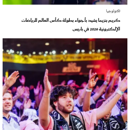
تكنولوجيا
كريم بنزيما يشيد بأجواء بطولة كأس العالم للرياضات
الإلكترونية 2026 في باريس