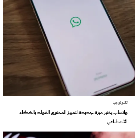
تكنولوجيا
واتساب يختبر ميزة جديدة لتمييز المحتوى المُولّد بالذكاء
الاصطناعي