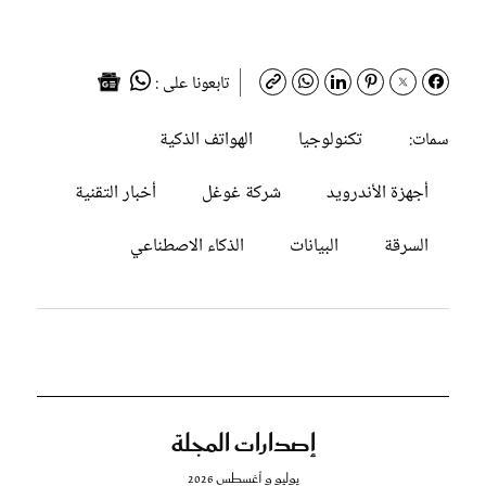
تابعونا على :
تكنولوجيا
الهواتف الذكية
سمات:
أجهزة الأندرويد
شركة غوغل
أخبار التقنية
السرقة
البيانات
الذكاء الاصطناعي
إصدارات المجلة
يوليو و أغسطس 2026