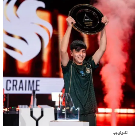
تكنولوجيا