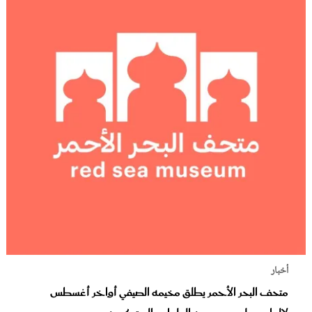
أخبار
متحف البحر الأحمر يطلق مخيمه الصيفي أواخر أغسطس