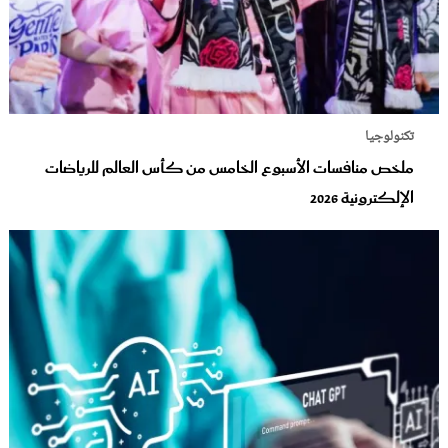
تكنولوجيا
ملخص منافسات الأسبوع الخامس من كأس العالم للرياضات
الإلكترونية 2026