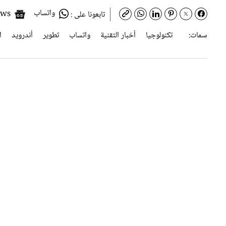
سمات:
تكنولوجيا
أخبار التقنية
واتساب
تطوير
أندرويد
ا