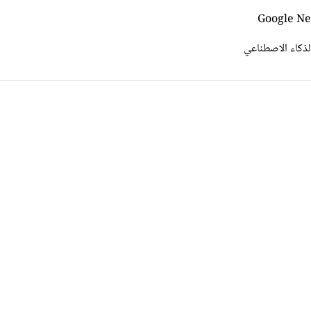
لذكاء الاصطناعي