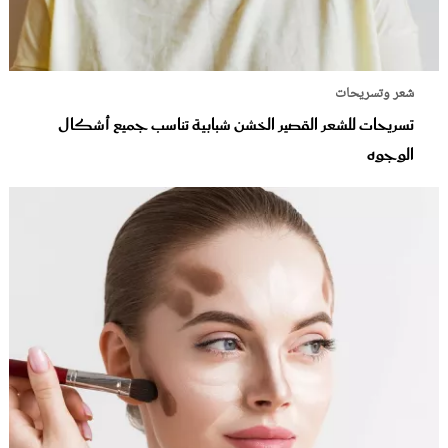
شعر وتسريحات
تسريحات للشعر القصير الخشن شبابية تناسب جميع أشكال
الوجوه