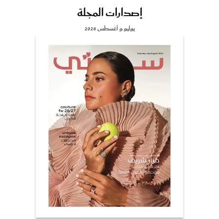
إصدارات المجلة
يوليو و أغسطس 2026