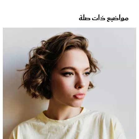
مواضيع ذات صلة