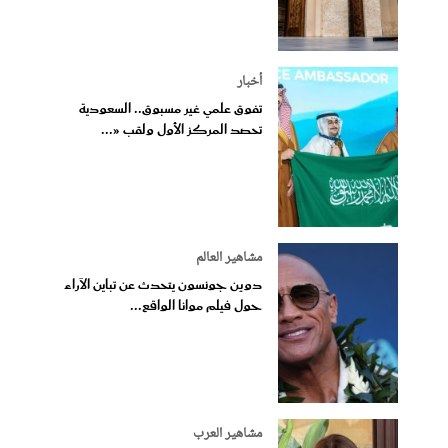
أخبار
تفوق علمي غير مسبوق.. السعودية
تحصد المركز الأول ولقب «...
مشاهير العالم
دوين جونسون يتحدث عن تباين الآراء
حول فيلم موانا الواقع...
مشاهير العرب