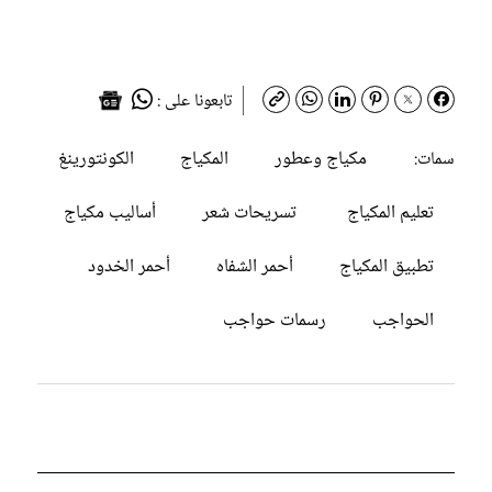
تابعونا على :
مكياج وعطور
المكياج
الكونتورينغ
سمات:
تعليم المكياج
تسريحات شعر
أساليب مكياج
تطبيق المكياج
أحمر الشفاه
أحمر الخدود
الحواجب
رسمات حواجب