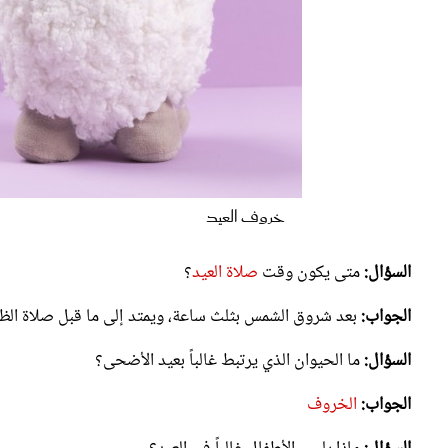
خروف العيد
السؤال:
متى يكون وقت
صلاة العيد
؟
الجواب:
بعد شروق الشمس بثلث ساعة، ويمتد إلى ما قبل صلاة الظ
السؤال:
ما الحيوان الذي يرتبط غالباً بعيد الأضحى؟
الجواب:
الخروف