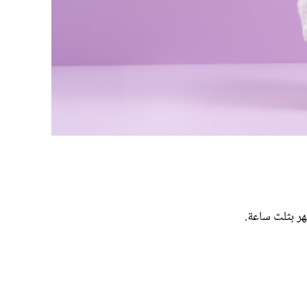
هر بثلث ساعة.