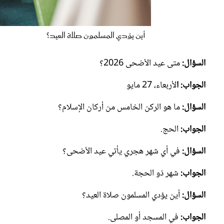
أين يؤدي المسلمون صلاة العيد؟
السؤال:
متى عيد الأضحى 2026؟
الجواب: ا
لأربعاء، 27 مايو
السؤال:
ما هو الركن الخامس من أركان الإسلام؟
الجواب:
الحج.
السؤال:
في أي شهر هجري يأتي عيد الأضحى؟
الجواب:
شهر ذو الحجة.
السؤال:
أين يؤدي المسلمون صلاة العيد؟
الجواب:
في المسجد أو المصلى.