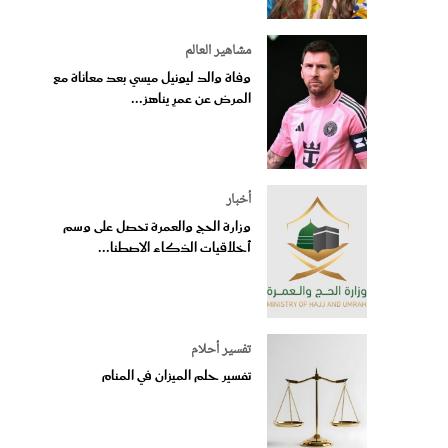
مشاهير العالم
وفاة والد ليونيل ميسي بعد معاناة مع
المرض عن عمرٍ يناهز...
أخبار
وزارة الحج والعمرة تحصل على وسم
أخلاقيات الذكاء الاصطنا...
تفسير أحلام
تفسير حلم الميزان في المنام