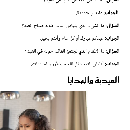
السؤال:
ماذا يلبس الأطفال غالباً في العيد؟
الجواب:
ملابس جديدة.
السؤال:
ما الشيء الذي يتبادل الناس قوله صباح العيد؟
الجواب:
عيدكم مبارك أو كل عام وأنتم بخير.
السؤال:
ما الطعام الذي تجتمع العائلة حوله في العيد؟
الجواب:
أطباق العيد مثل اللحم والأرز والحلويات.
العيدية والهدايا