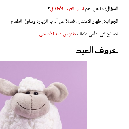
السؤال:
ما هي أهم
آداب العيد للأطفال
؟
الجواب:
إظهار الامتنان، فضلاً عن آداب الزيارة وتناول الطعام
نصائح كي تعلّمي طفلك
طقوس عيد الأضحى
خروف العيد