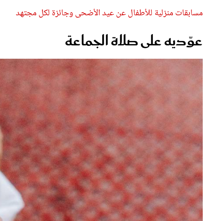
عوّديه على صلاة الجماعة