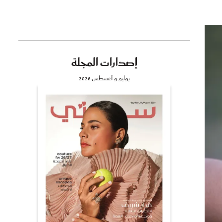
إصدارات المجلة
تي
يوليو و أغسطس 2026
مي