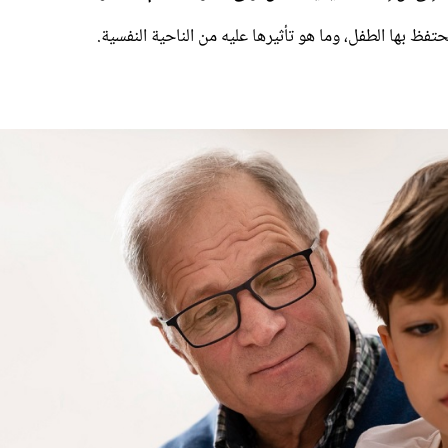
تفظ بها الطفل، وما هو تأثيرها عليه من الناحية النفسية.