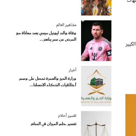
مشاهير العالم
وفاة والد ليونيل ميسي بعد معاناة مع
المرض عن عمرٍ يناهز...
لكبير
أخبار
وزارة الحج والعمرة تحصل على وسم
أخلاقيات الذكاء الاصطنا...
تفسير أحلام
تفسير حلم الميزان في المنام