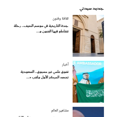
جديد سيدتي
ثقافة وفنون
جدة التاريخية في موسم الصيف.. رحلة
تتقاطع فيها الفنون و...
أخبار
تفوق علمي غير مسبوق.. السعودية
تحصد المركز الأول ولقب «...
مشاهير العالم