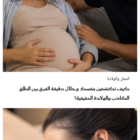
الحمل والولادة
كيف تكتشفين بنفسك وخلال دقيقة الفرق بين الطلق
الكاذب والولادة الحقيقية؟