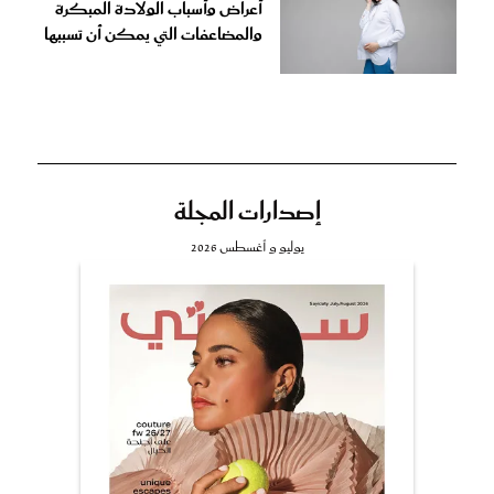
أعراض وأسباب الولادة المبكرة
والمضاعفات التي يمكن أن تسببها
إصدارات المجلة
يوليو و أغسطس 2026