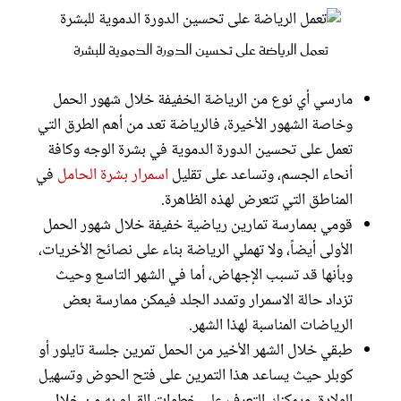
تعمل الرياضة على تحسين الدورة الدموية للبشرة
مارسي أي نوع من الرياضة الخفيفة خلال شهور الحمل
وخاصة الشهور الأخيرة، فالرياضة تعد من أهم الطرق التي
تعمل على تحسين الدورة الدموية في بشرة الوجه وكافة
أنحاء الجسم، وتساعد على تقليل
اسمرار بشرة الحامل
في
المناطق التي تتعرض لهذه الظاهرة.
قومي بممارسة تمارين رياضية خفيفة خلال شهور الحمل
الأولى أيضاً، ولا تهملي الرياضة بناء على نصائح الأخريات،
وبأنها قد تسبب الإجهاض، أما في الشهر التاسع وحيث
تزداد حالة الاسمرار وتمدد الجلد فيمكن ممارسة بعض
الرياضات المناسبة لهذا الشهر.
طبقي خلال الشهر الأخير من الحمل تمرين جلسة تايلور أو
كوبلر حيث يساعد هذا التمرين على فتح الحوض وتسهيل