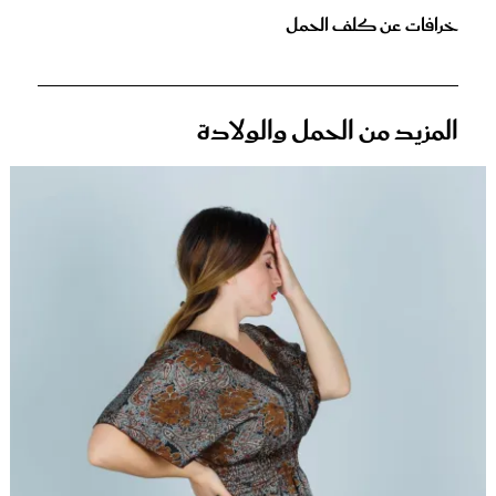
خرافات عن كلف الحمل
المزيد من الحمل والولادة