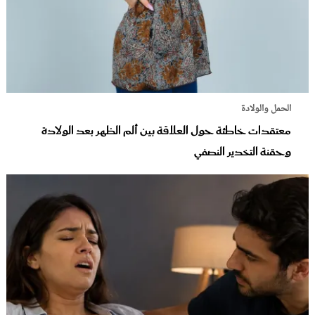
الحمل والولادة
معتقدات خاطئة حول العلاقة بين ألم الظهر بعد الولادة
وحقنة التخدير النصفي