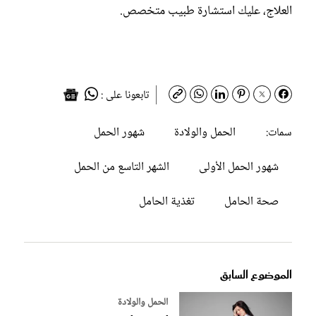
العلاج، عليك استشارة طبيب متخصص.
تابعونا على :
الحمل والولادة
شهور الحمل
سمات:
شهور الحمل الأولى
الشهر التاسع من الحمل
صحة الحامل
تغذية الحامل
الموضوع السابق
الحمل والولادة