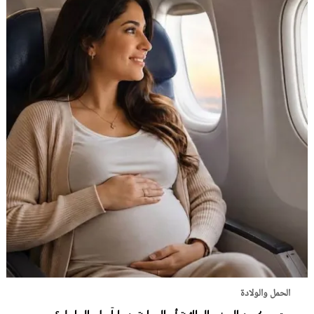
الحمل والولادة