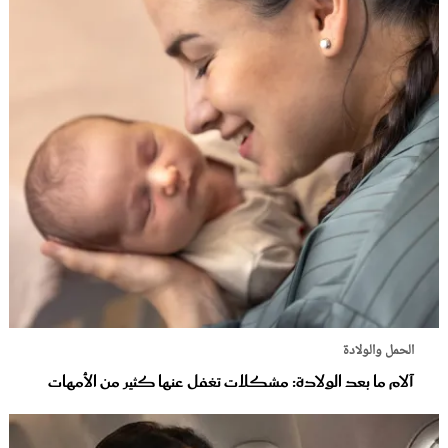
الحمل والولادة
آلام ما بعد الولادة: مشكلات تغفل عنها كثير من الأمهات