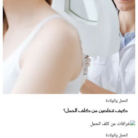
الحمل والولادة
كيف تتخلصين من كلف الحمل؟
الحمل والولادة