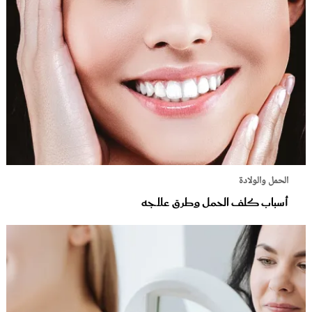
الحمل والولادة
أسباب كلف الحمل وطرق علاجه