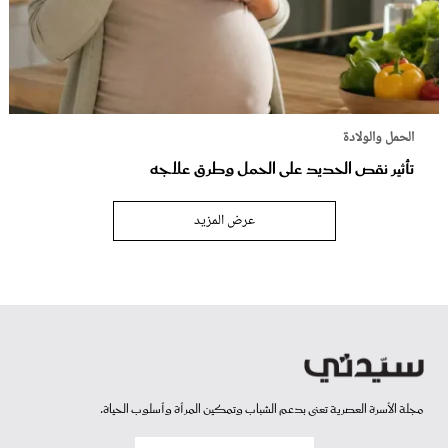
الحمل والولادة
تأثير نقص الحديد على الحمل وطرق علاجه
عرض المزيد
مجلة الأسرة العصرية تعنى بدعم الشباب وتمكين المرأة وأسلوب الحياة.