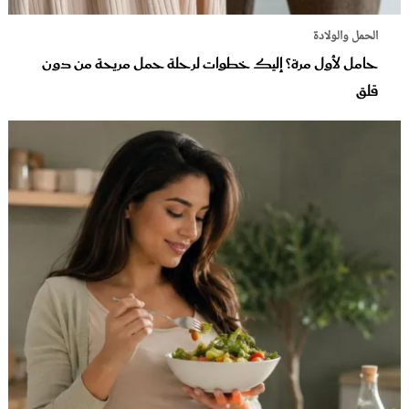
الحمل والولادة
حامل لأول مرة؟ إليك خطوات لرحلة حمل مريحة من دون
قلق