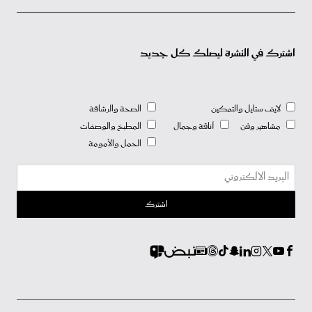
اشترك في النشرة ليصلك كل جديد
لايف ستايل والتمكين
الصحة والرشاقة
مشاهير وفن
أناقة وجمال
المطبخ والوصفات
الحمل والأمومة