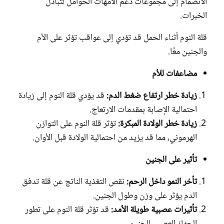
الانضمام إلى مجموعات دعم الأمهات الحوامل لتبادل
الخبرات.
قلة النوم أثناء الحمل قد تؤدي إلى عواقب تؤثر على الأم
والجنين معًا.
مضاعفات للأم
زيادة خطر ارتفاع ضغط الدم:
قد يؤدي قلة النوم إلى زيادة
احتمالية الإصابة بمقدمات الارتعاج.
زيادة خطر الولادة المبكرة:
تؤثر قلة النوم على التوازن
الهرموني، مما قد يزيد من احتمالية الولادة قبل الأوان.
تأثير على الجنين
تأخر النمو داخل الرحم:
نقص التغذية الناتج عن قلة تدفق
الدم يؤثر على وزن وطول الجنين.
تأثيرات عصبية طويلة الأمد:
قد تؤثر قلة النوم على تطور
الجهاز العصبي للجنين.