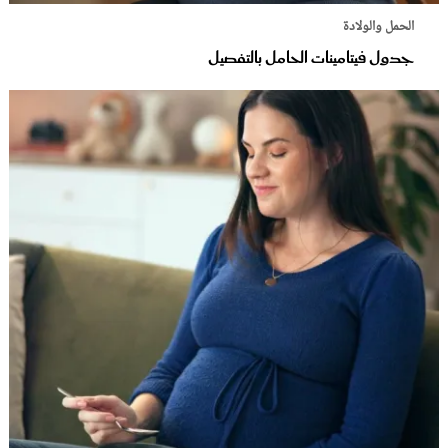
الحمل والولادة
جدول فيتامينات الحامل بالتفصيل