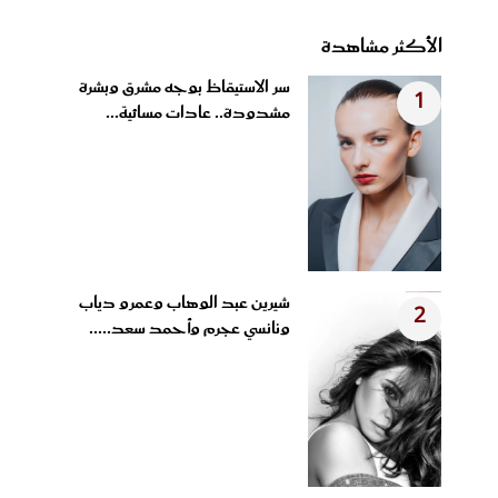
الأكثر مشاهدة
سر الاستيقاظ بوجه مشرق وبشرة
1
مشدودة.. عادات مسائية...
شيرين عبد الوهاب وعمرو دياب
2
ونانسي عجرم وأحمد سعد.....