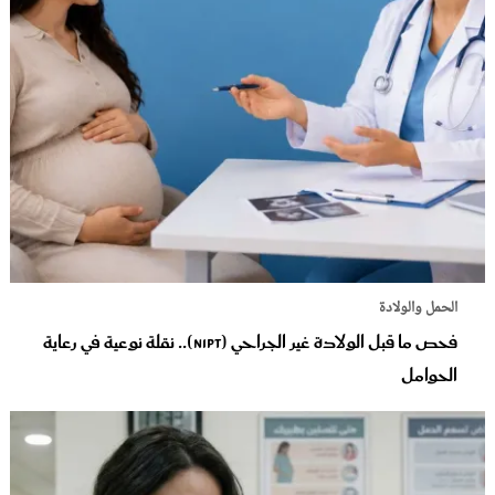
الحمل والولادة
فحص ما قبل الولادة غير الجراحي (NIPT).. نقلة نوعية في رعاية
الحوامل