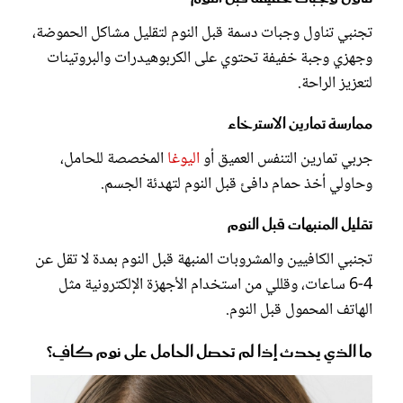
تجنبي تناول وجبات دسمة قبل النوم لتقليل مشاكل الحموضة،
وجهزي وجبة خفيفة تحتوي على الكربوهيدرات والبروتينات
لتعزيز الراحة.
ممارسة تمارين الاسترخاء
جربي تمارين التنفس العميق أو
اليوغا
المخصصة للحامل،
وحاولي أخذ حمام دافئ قبل النوم لتهدئة الجسم.
تقليل المنبهات قبل النوم
تجنبي الكافيين والمشروبات المنبهة قبل النوم بمدة لا تقل عن
4-6 ساعات، وقللي من استخدام الأجهزة الإلكترونية مثل
الهاتف المحمول قبل النوم.
ما الذي يحدث إذا لم تحصل الحامل على نوم كافٍ؟