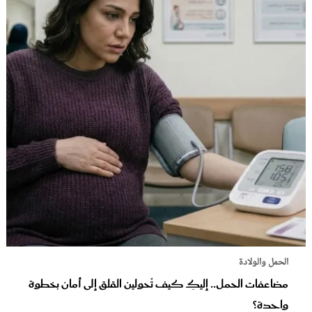
الحمل والولادة
مضاعفات الحمل.. إليكِ كيف تُحولين القلق إلى أمان بخطوة
واحدة؟