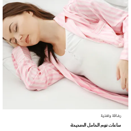
رشاقة وتغذية
ساعات نوم الحامل الصحيحة