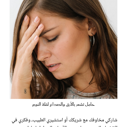
حامل تشعر بالأرق والصداع لقلة النوم
شاركي مخاوفك مع شريكك أو استشيري الطبيب، وفكري في