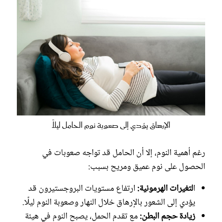
الإرهاق يؤدي إلى صعوبة نوم الحامل ليلاً
رغم أهمية النوم، إلا أن الحامل قد تواجه صعوبات في
الحصول على نوم عميق ومريح بسبب:
ا
لتغيرات الهرمونية:
ارتفاع مستويات البروجستيرون قد
يؤدي إلى الشعور بالإرهاق خلال النهار وصعوبة النوم ليلًا.
زيادة حجم البطن:
مع تقدم الحمل، يصبح النوم في هيئة