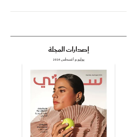
إصدارات المجلة
يوليو و أغسطس 2026