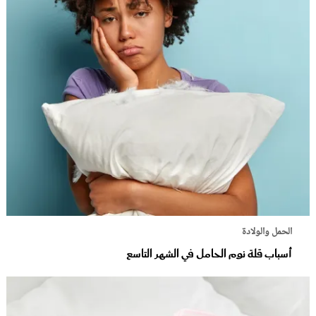
الحمل والولادة
أسباب قلة نوم الحامل في الشهر التاسع