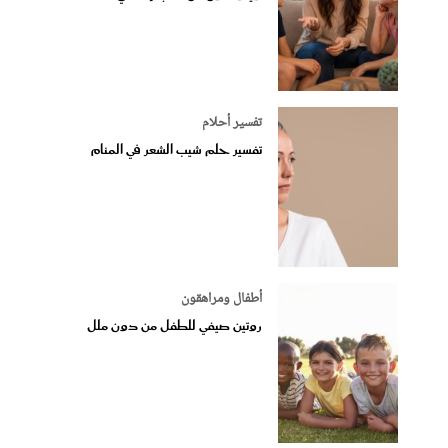
تفسير أحلام
تفسير حلم شيب الشعر في المنام
أطفال ومراهقون
روتين صيفي للطفل من دون ملل