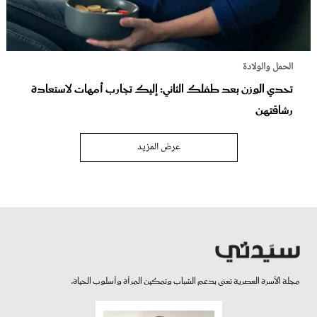
الحمل والولادة
تحدي الوزن بعد طفلك الثاني: إليك تجارب أمهات لاستعادة
رشاقتهن
عرض المزيد
مجلة الأسرة العصرية تعنى بدعم الشباب وتمكين المرأة وأسلوب الحياة.