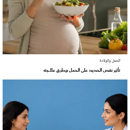
الحمل والولادة
تأثير نقص الحديد على الحمل وطرق علاجه