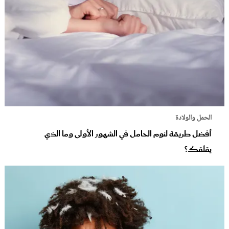
الحمل والولادة
أفضل طريقة لنوم الحامل في الشهور الأولى وما الذي
يقلقك؟