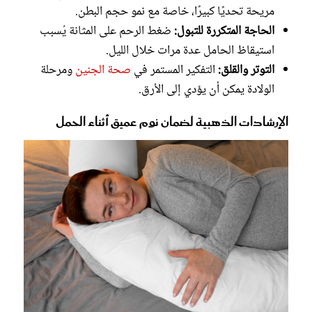
مريحة تحديًا كبيرًا، خاصة مع نمو حجم البطن.
الحاجة المتكررة للتبول:
ضغط الرحم على المثانة يُسبب
استيقاظ الحامل عدة مرات خلال الليل.
التوتر والقلق:
التفكير المستمر في
صحة الجنين
ومرحلة
الولادة يمكن أن يؤدي إلى الأرق.
الإرشادات الذهبية لضمان نوم عميق أثناء الحمل