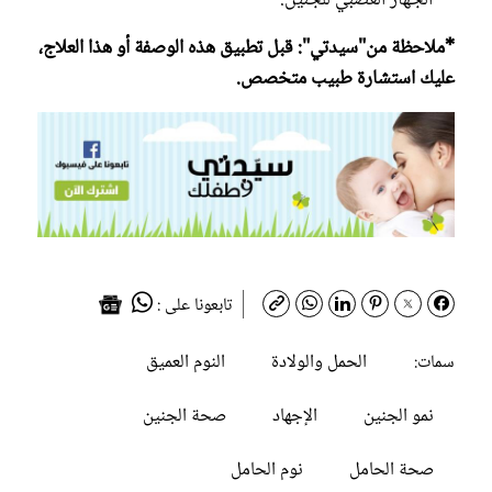
*ملاحظة من"سيدتي": قبل تطبيق هذه الوصفة أو هذا العلاج،
عليك استشارة طبيب متخصص.
تابعونا على :
الحمل والولادة
النوم العميق
سمات:
نمو الجنين
الإجهاد
صحة الجنين
صحة الحامل
نوم الحامل