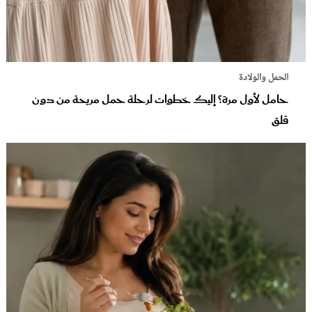
الحمل والولادة
حامل لأول مرة؟ إليك خطوات لرحلة حمل مريحة من دون
قلق