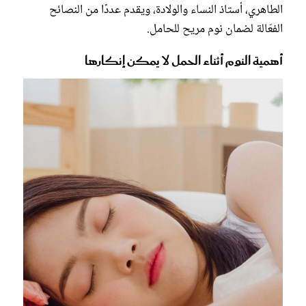
الطاهري، أستاذ النساء والولادة، ويقدم عددًا من النصائح
الفعّالة لضمان نوم مريح للحامل.
أهمية النوم أثناء الحمل لا يمكن إنكارها