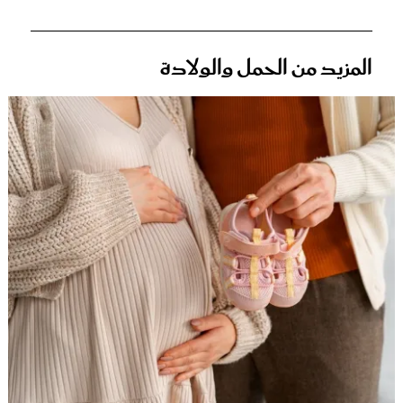
المزيد من الحمل والولادة