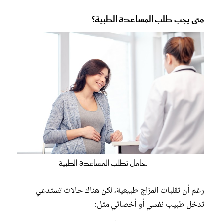
متى يجب طلب المساعدة الطبية؟
حامل تطلب المساعدة الطبية
رغم أن تقلبات المزاج طبيعية، لكن هناك حالات تستدعي
تدخل طبيب نفسي أو أخصائي مثل: