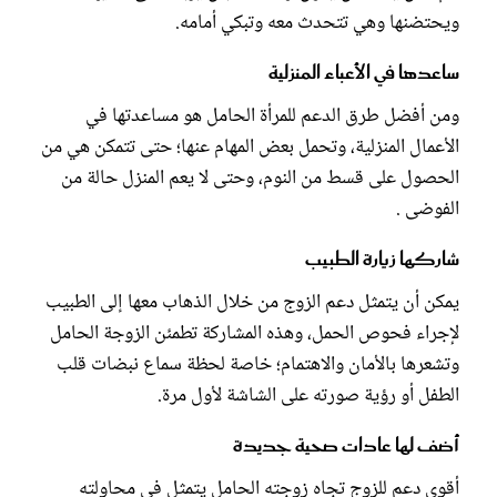
ويحتضنها وهي تتحدث معه وتبكي أمامه.
ساعدها في الأعباء المنزلية
ومن أفضل طرق الدعم للمرأة الحامل هو مساعدتها في
الأعمال المنزلية، وتحمل بعض المهام عنها؛ حتى تتمكن هي من
الحصول على قسط من النوم، وحتى لا يعم المنزل حالة من
الفوضى .
شاركها زيارة الطبيب
يمكن أن يتمثل دعم الزوج من خلال الذهاب معها إلى الطبيب
لإجراء فحوص الحمل، وهذه المشاركة تطمئن الزوجة الحامل
وتشعرها بالأمان والاهتمام؛ خاصة لحظة سماع نبضات قلب
الطفل أو رؤية صورته على الشاشة لأول مرة.
أضف لها عادات صحية جديدة
أقوى دعم للزوج تجاه زوجته الحامل يتمثل في محاولته