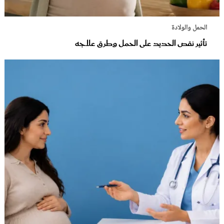
الحمل والولادة
تأثير نقص الحديد على الحمل وطرق علاجه