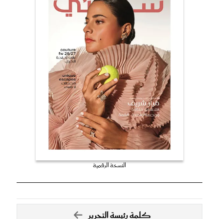
النسخة الرقمية
كلمة رئيسة التحرير