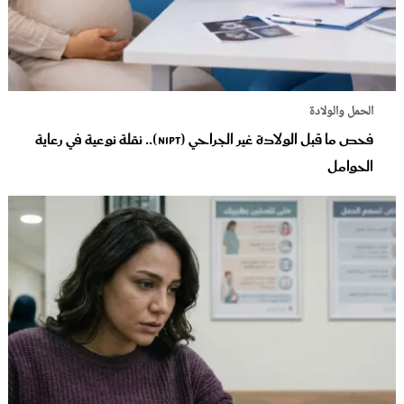
الحمل والولادة
فحص ما قبل الولادة غير الجراحي (NIPT).. نقلة نوعية في رعاية
الحوامل