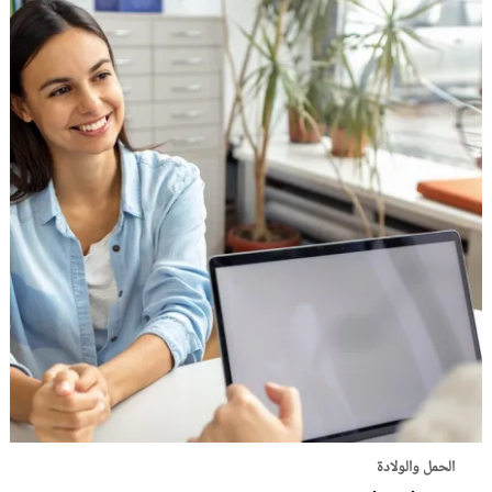
الحمل والولادة