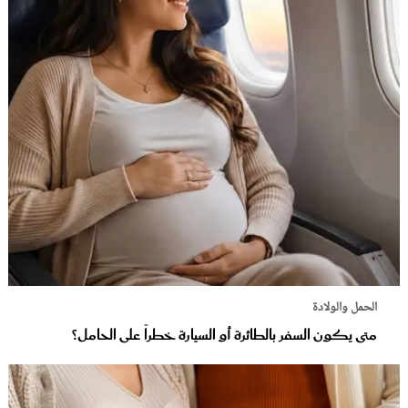
الحمل والولادة
متى يكون السفر بالطائرة أو السيارة خطراً على الحامل؟