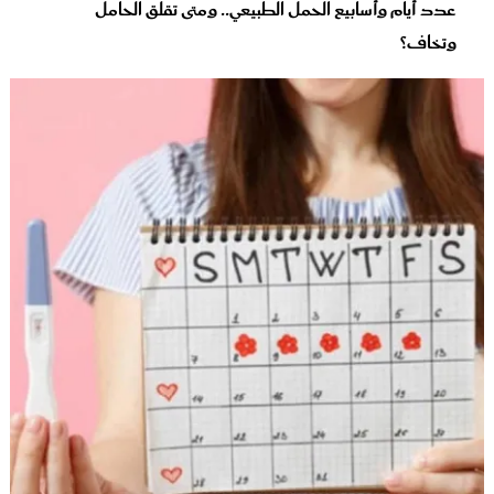
عدد أيام وأسابيع الحمل الطبيعي.. ومتى تقلق الحامل
وتخاف؟