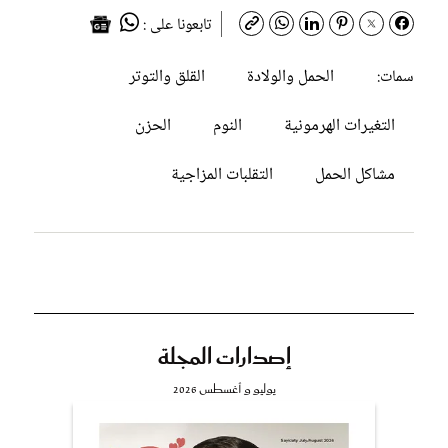
تابعونا على :
الحمل والولادة
القلق والتوتر
سمات:
التغيرات الهرمونية
النوم
الحزن
مشاكل الحمل
التقلبات المزاجية
إصدارات المجلة
يوليو و أغسطس 2026