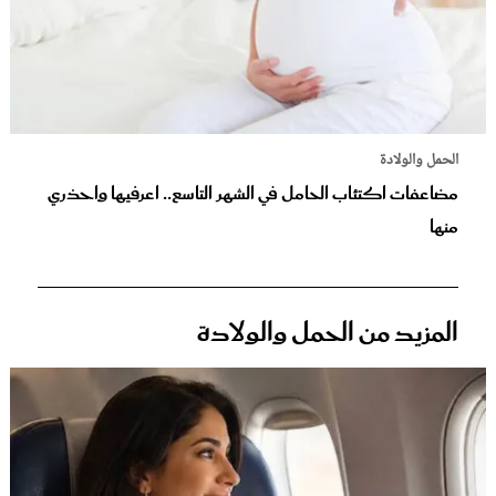
الحمل والولادة
مضاعفات اكتئاب الحامل في الشهر التاسع.. اعرفيها واحذري
منها
المزيد من الحمل والولادة