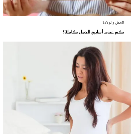
الحمل والولادة
كم عدد أسابيع الحمل كاملة؟