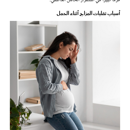
فرقًا كبيرًا في استقرار الحامل العاطفي.
أسباب تقلبات المزاج أثناء الحمل