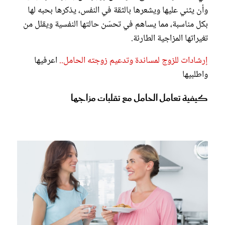
وأن يثني عليها ويشعرها بالثقة في النفس، يذكرها بحبه لها
بكل مناسبة، مما يساهم في تحسّن حالتها النفسية ويقلل من
تغيراتها المزاجية الطارئة.
إرشادات للزوج لمساندة وتدعيم زوجته الحامل..
اعرفيها
واطلبيها
كيفية تعامل الحامل مع تقلبات مزاجها