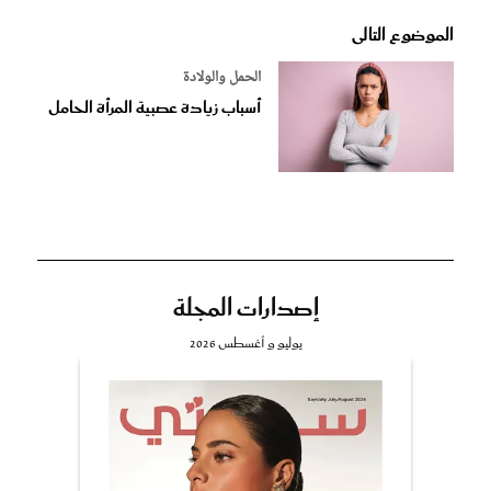
الموضوع التالى
الحمل والولادة
أسباب زيادة عصبية المرأة الحامل
إصدارات المجلة
يوليو و أغسطس 2026