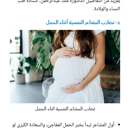
بمزيد من التفاصيل الدكتورة ملك عبدالرحمن، أستاذة طب
النساء والولادة.
1- تضارب المشاعر النفسية أثناء الحمل
تضارب المشاعر النفسية أثناء الحمل
أول المشاعر تبدأ بخبر الحمل المفاجئ، والسعادة الكبرى لو