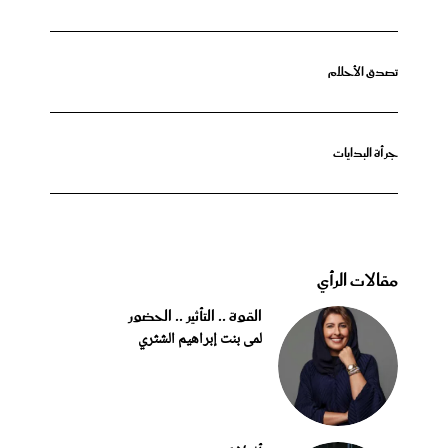
تصدق الأحلام
جرأة البدايات
مقالات الرأي
القوة .. التأثير .. الحضور
لمى بنت إبراهيم الشثري