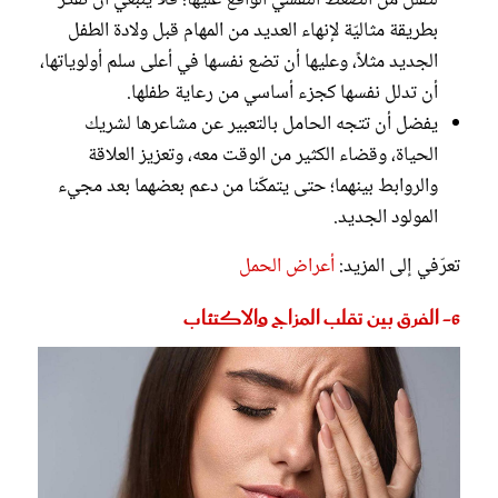
بطريقة مثاليّة لإنهاء العديد من المهام قبل ولادة الطفل
الجديد مثلاً، وعليها أن تضع نفسها في أعلى سلم أولوياتها،
أن تدلل نفسها كجزء أساسي من رعاية طفلها.
يفضل أن تتجه الحامل بالتعبير عن مشاعرها لشريك
الحياة، وقضاء الكثير من الوقت معه، وتعزيز العلاقة
والروابط بينهما؛ حتى يتمكّنا من دعم بعضهما بعد مجيء
المولود الجديد.
تعرّفي إلى المزيد:
أعراض الحمل
6- الفرق بين تقلب المزاج والاكتئاب