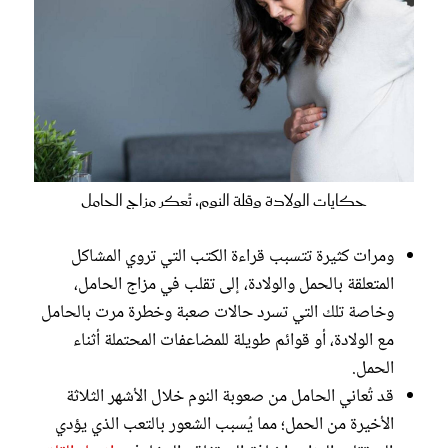
حكايات الولادة وقلة النوم، تُعكر مزاج الحامل
ومرات كثيرة تتسبب قراءة الكتب التي تروي المشاكل
المتعلقة بالحمل والولادة، إلى تقلب في مزاج الحامل،
وخاصة تلك التي تسرد حالات صعبة وخطرة مرت بالحامل
مع الولادة، أو قوائم طويلة للمضاعفات المحتملة أثناء
الحمل.
قد تُعاني الحامل من صعوبة النوم خلال الأشهر الثلاثة
الأخيرة من الحمل؛ مما يُسبب الشعور بالتعب الذي يؤدي