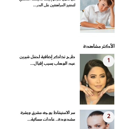
لتحفيز المراهقين على الدر...
الأكثر مشاهدة
طرح تذاكر إضافية لحفل شيرين
1
عبد الوهاب بسبب إقبال...
سر الاستيقاظ بوجه مشرق وبشرة
2
مشدودة.. عادات مسائية...