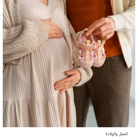
الحمل والولادة