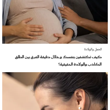
الحمل والولادة
كيف تكتشفين بنفسك وخلال دقيقة الفرق بين الطلق
الكاذب والولادة الحقيقية؟