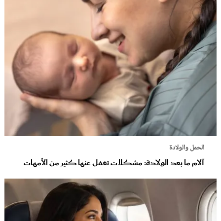
الحمل والولادة
آلام ما بعد الولادة: مشكلات تغفل عنها كثير من الأمهات