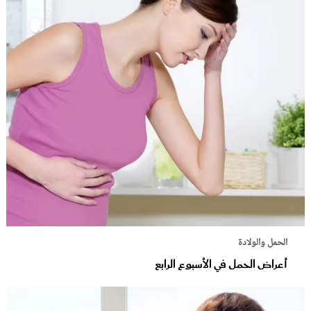
الحمل والولادة
أعراض الحمل في الأسبوع الرابع