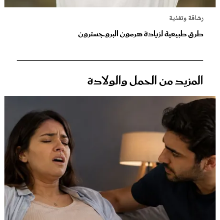
رشاقة وتغذية
طرق طبيعية لزيادة هرمون البروجسترون
المزيد من الحمل والولادة