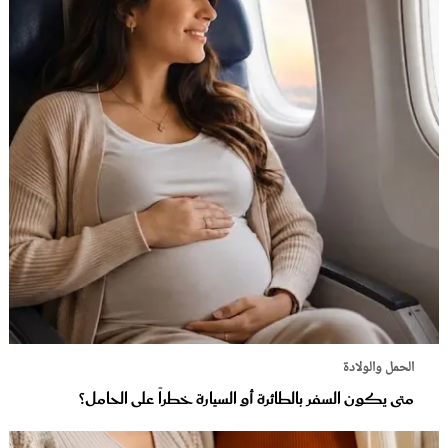
الحمل والولادة
متى يكون السفر بالطائرة أو السيارة خطراً على الحامل؟