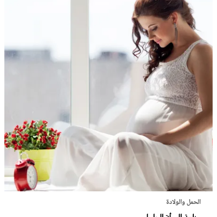
الحمل والولادة