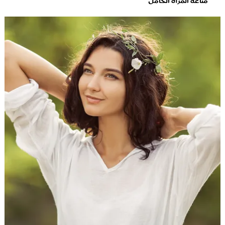
مناعة المرأة الحامل