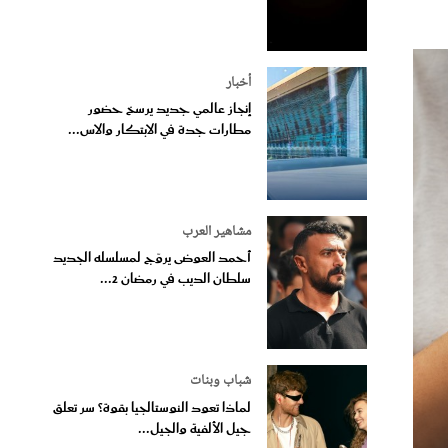
أخبار
إنجاز عالمي جديد يرسخ حضور
مطارات جدة في الابتكار والاس...
مشاهير العرب
أحمد العوضى يروّج لمسلسله الجديد
سلطان الديب في رمضان 2...
شباب وبنات
لماذا تعود النوستالجيا بقوة؟ سر تعلق
جيل الألفية والجيل...