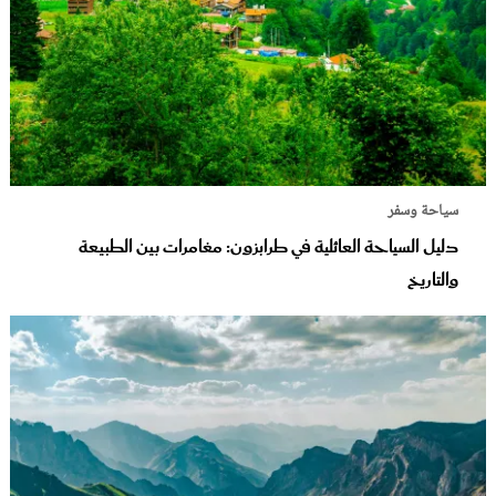
سياحة وسفر
دليل السياحة العائلية في طرابزون: مغامرات بين الطبيعة
والتاريخ