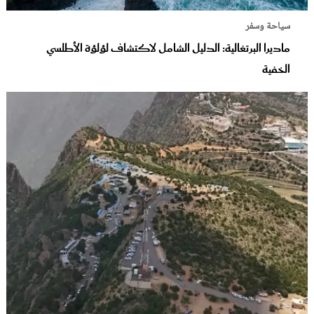
سياحة وسفر
ماديرا البرتغالية: الدليل الشامل لاكتشاف لؤلؤة الأطلسي
الخفية