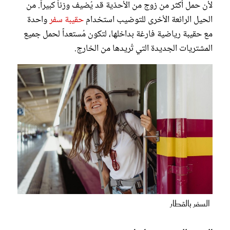
لأن حمل أكثر من زوج من الأحذية قد يُضيف وزناً كبيراً. من
الحيل الرائعة الأخرى للتوضيب استخدام
حقيبة سفر
واحدة
مع حقيبة رياضية فارغة بداخلها، لتكون مُستعداً لحمل جميع
المشتريات الجديدة التي تُريدها من الخارج.
السفر بالقطار