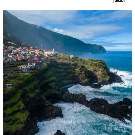
المطار