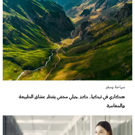
سياحة وسفر
هكاري في تركيا.. كنز جبلي مخفي ينتظر عشاق الطبيعة
والمغامرة