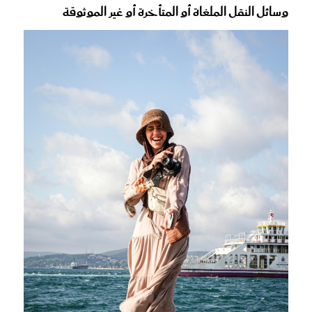
وسائل النقل الملغاة أو المتأخرة أو غير الموثوقة