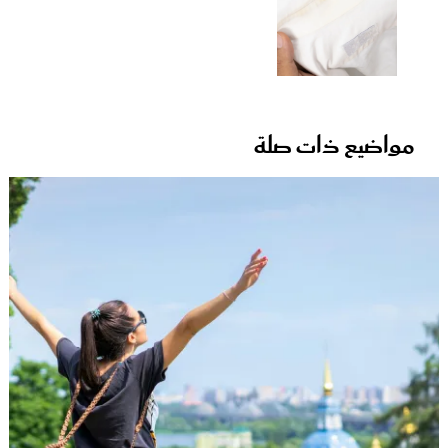
مواضيع ذات صلة