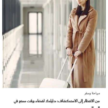
سياحة وسفر
من الانتظار إلى الاستكشاف: دليلك لقضاء وقت ممتع في