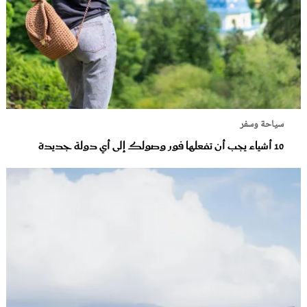
سياحة وسفر
10 أشياء يجب أن تفعلها فور وصولك إلى أي دولة جديدة