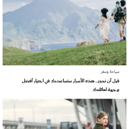
سياحة وسفر
قبل أن تحجز.. هذه الأسرار ستساعدك في اختيار أفضل
وجهة لعائلتك