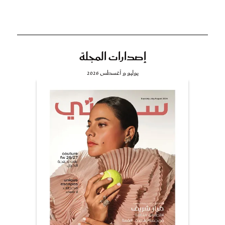
إصدارات المجلة
يوليو و أغسطس 2026