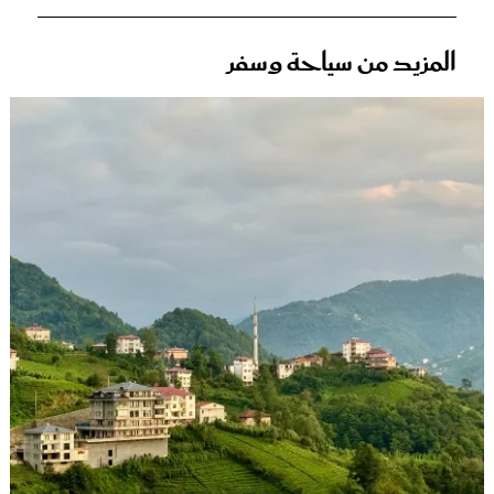
المزيد من سياحة وسفر