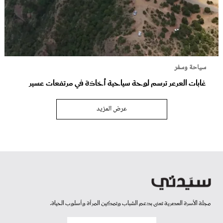
سياحة وسفر
غابات العرعر ترسم لوحة سياحية أخاذة في مرتفعات عسير
عرض المزيد
مجلة الأسرة العصرية تعنى بدعم الشباب وتمكين المرأة وأسلوب الحياة.