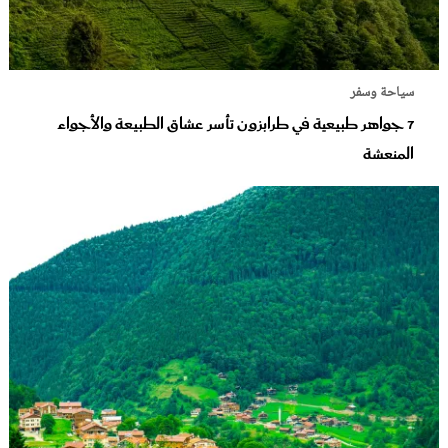
سياحة وسفر
7 جواهر طبيعية في طرابزون تأسر عشاق الطبيعة والأجواء
المنعشة