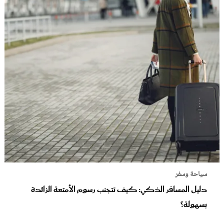
سياحة وسفر
دليل المسافر الذكي: كيف تتجنب رسوم الأمتعة الزائدة
بسهولة؟