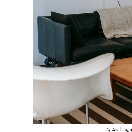
رفوف الخشبية