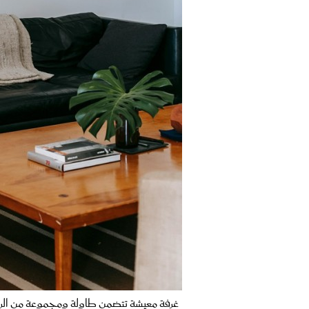
غرفة معيشة تتضمن طاولة ومجموعة من ال