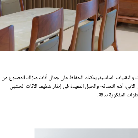
 والتقنيات المناسبة، يمكنك الحفاظ على جمال أثاث منزلك المصنوع من
ل الآتي، أهم النصائح والحيل المفيدة في إطار تنظيف الأثاث الخشبي
طوات المذكورة بدقة.