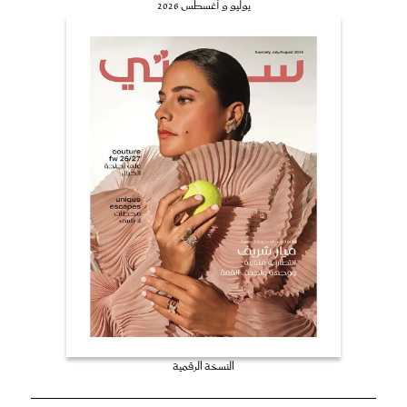
يوليو و أغسطس 2026
النسخة الرقمية