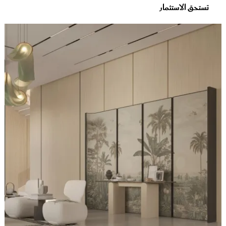
تستحق الاستثمار