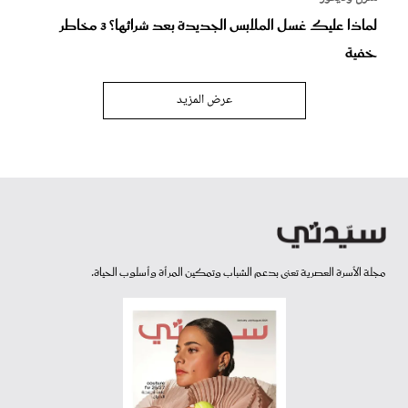
لماذا عليك غسل الملابس الجديدة بعد شرائها؟ 3 مخاطر
خفية
عرض المزيد
مجلة الأسرة العصرية تعنى بدعم الشباب وتمكين المرأة وأسلوب الحياة.