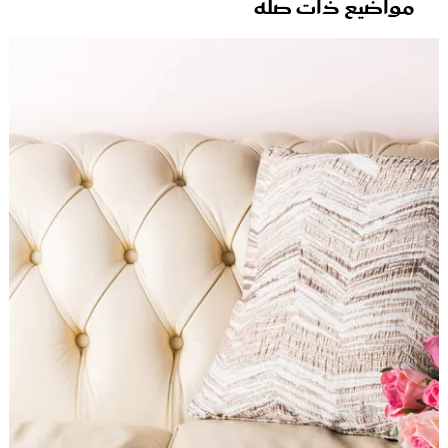
مواضيع ذات صلة