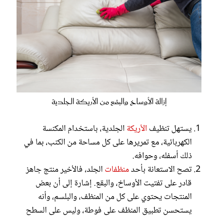
إزالة الأوساخ والبقع من الأريكة الجلدية
يستهل تنظيف
الأريكة
الجلدية، باستخدام المكنسة
الكهربائية، مع تمريرها على كل مساحة من الكنب، بما في
ذلك أسفله، وحوافه.
تصح الاستعانة بأحد
منظفات
الجلد، فالأخير منتج جاهز
قادر على تفتيت الأوساخ، والبقع. إشارة إلى أن بعض
المنتجات يحتوي على كل من المنظف، والبلسم، وأنه
يستحسن تطبيق المنظف على فوطة، وليس على السطح