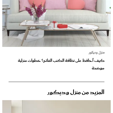
منزل وديكور
كيف أحافظ على نظافة الكنب الفاتح؟ خطوات منزلية
موضحة
المزيد من منزل وديكور