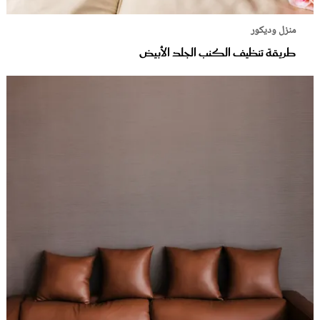
منزل وديكور
طريقة تنظيف الكنب الجلد الأبيض