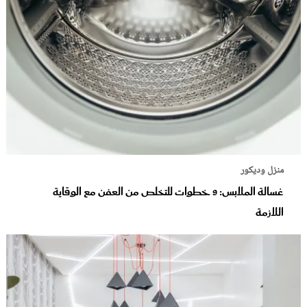
منزل وديكور
غسالة الملابس: 9 خطوات للتخلص من العفن مع الوقاية
اللازمة