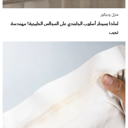
منزل وديكور
لماذا يسيطر أسلوب الجابندي على المجالس الخليجية؟ مهندسة
تجيب