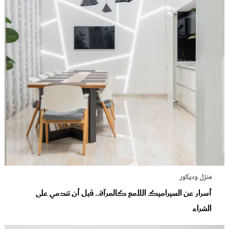
منزل وديكور
أسرار عن السيراميك اللامع كالمرآة.. قبل أن تندمي على
الشراء