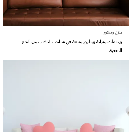
منزل وديكور
وصفات منزلية وطرق متبعة في تنظيف الكنب من البقع
الصعبة