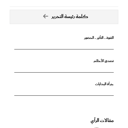
كلمة رئيسة التحرير
القوة .. التأثير .. الحضور
تصدق الأحلام
جرأة البدايات
مقالات الرأي