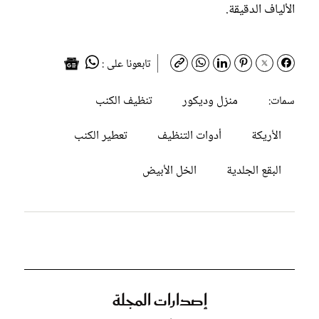
الألياف الدقيقة.
تابعونا على :
منزل وديكور
تنظيف الكنب
سمات:
الأريكة
أدوات التنظيف
تعطير الكنب
البقع الجلدية
الخل الأبيض
إصدارات المجلة