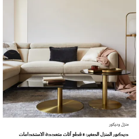
منزل وديكور
ديكور المنزل الصغير: 8 قطع أثاث متعددة الاستخدامات