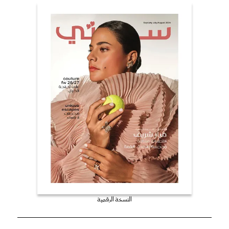
النسخة الرقمية