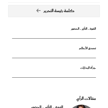
كلمة رئيسة التحرير
القوة .. التأثير .. الحضور
تصدق الأحلام
جرأة البدايات
مقالات الرأي
القوة .. التأثير .. الحضور