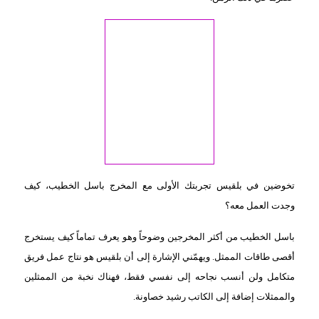
تخوضين في بلقيس تجربتك الأولى مع المخرج باسل الخطيب، كيف
وجدت العمل معه؟
باسل الخطيب من أكثر المخرجين وضوحاً وهو يعرف تماماً كيف يستخرج
أقصى طاقات الممثل. ويهمّني الإشارة إلى أن بلقيس هو نتاج عمل فريق
متكامل ولن أنسب نجاحه إلى نفسي فقط، فهناك نخبة من الممثلين
والممثلات إضافة إلى الكاتب رشيد خصاونة.