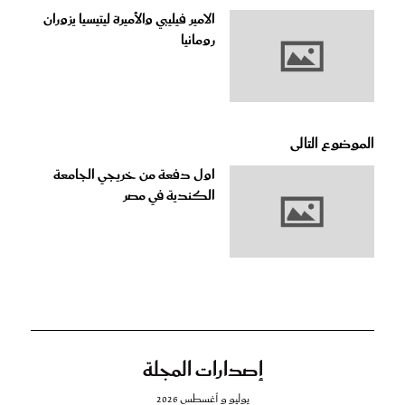
الامير فيليبي والأميرة ليتيسيا يزوران
رومانيا
الموضوع التالى
اول دفعة من خريجي الجامعة
الكندية في مصر
إصدارات المجلة
يوليو و أغسطس 2026