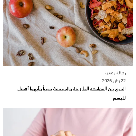
رشاقة وتغذية
22 يناير 2026
الفرق بين الفواكه الطازجة والمجففة صحياً وأيهما أفضل
للجسم