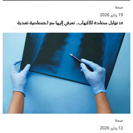
صحة
19 يناير 2026
10 توابل مضادة للالتهاب.. تعرفي إليها مع اختصاصية تغذية
صحة
12 يناير 2026