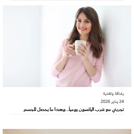
رشاقة وتغذية
24 يناير 2026
تجربتي مع شرب اليانسون يومياً.. وهذا ما يحصل للجسم