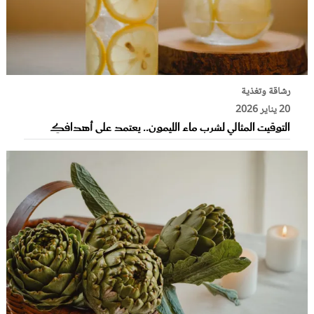
رشاقة وتغذية
20 يناير 2026
التوقيت المثالي لشرب ماء الليمون.. يعتمد على أهدافكِ