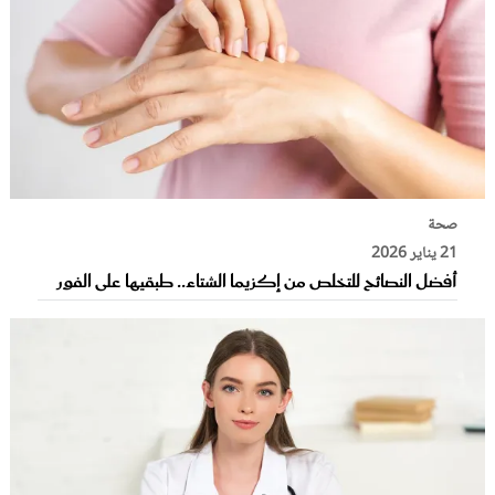
صحة
21 يناير 2026
أفضل النصائح للتخلص من إكزيما الشتاء.. طبقيها على الفور