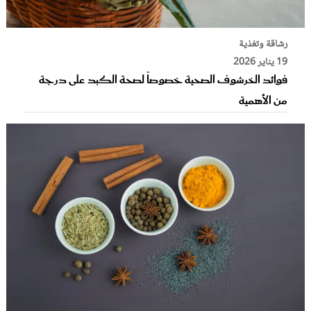
رشاقة وتغذية
19 يناير 2026
فوائد الخرشوف الصحية خصوصاً لصحة الكبد على درجة
من الأهمية