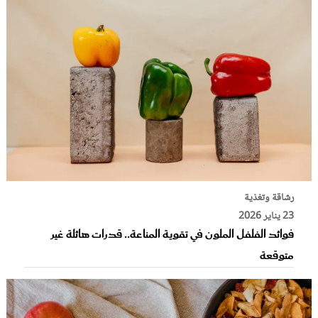
رشاقة وتغذية
23 يناير 2026
فوائد الفلفل الملون في تقوية المناعة.. قدرات هائلة غير
متوقعة