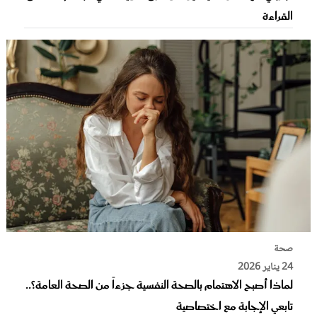
القراءة
صحة
24 يناير 2026
لماذا أصبح الاهتمام بالصحة النفسية جزءاً من الصحة العامة؟..
تابعي الإجابة مع اختصاصية