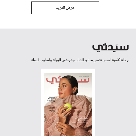
عرض المزيد
مجلة الأسرة العصرية تعنى بدعم الشباب وتمكين المرأة وأسلوب الحياة.