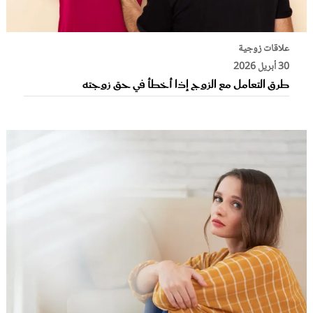
علاقات زوجية
30 أبريل 2026
طرق التعامل مع الزوج إذا أخطأ في حق زوجته