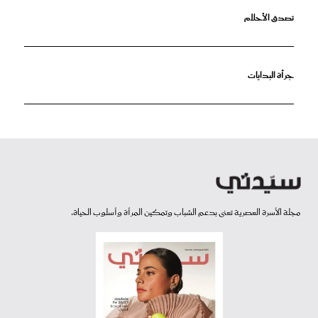
تصدق الأحلام
جرأة البدايات
مجلة الأسرة العصرية تعنى بدعم الشباب وتمكين المرأة وأسلوب الحياة.