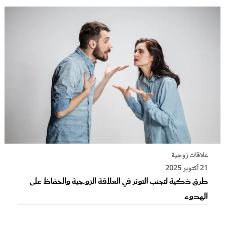
علاقات زوجية
21 أكتوبر 2025
طرق ذكية لتجنب التوتر في العلاقة الزوجية والحفاظ على
الهدوء