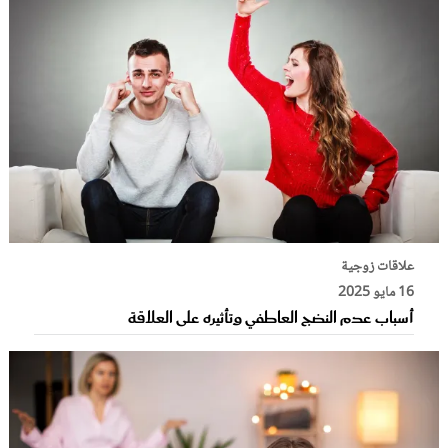
علاقات زوجية
16 مايو 2025
أسباب عدم النضج العاطفي وتأثيره على العلاقة