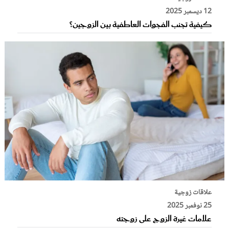
12 ديسمبر 2025
كيفية تجنب الفجوات العاطفية بين الزوجين؟
علاقات زوجية
25 نوفمبر 2025
علامات غيرة الزوج على زوجته