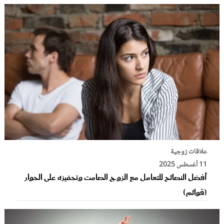
علاقات زوجية
11 أغسطس 2025
أفضل النصائح للتعامل مع الزوج الصامت وتحفيزه على الحوار
(قوائم)