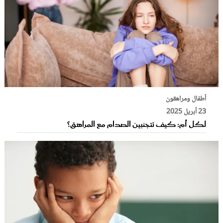
أطفال ومراهقون
23 أبريل 2025
لكل أم: كيف تتجنبين الصدام مع المراهق؟