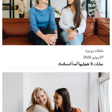
علاقات زوجية
07 يوليو 2026
عبارات لا تقوليها أبداً لحماتك