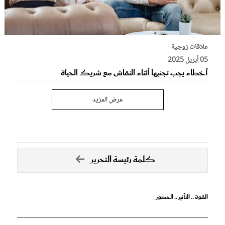
علاقات زوجية
05 أبريل 2025
أخطاء يجب تجنبها أثناء النقاش مع شريك الحياة
عرض المزيد
كلمة رئيسة التحرير
القوة .. التأثير .. الحضور