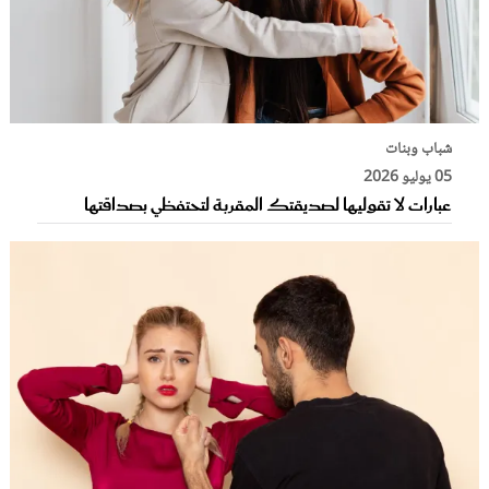
شباب وبنات
05 يوليو 2026
عبارات لا تقوليها لصديقتك المقربة لتحتفظي بصداقتها