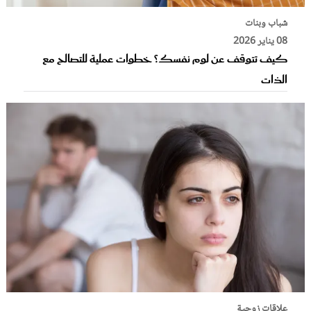
شباب وبنات
08 يناير 2026
كيف تتوقف عن لوم نفسك؟ خطوات عملية للتصالح مع
الذات
علاقات زوجية