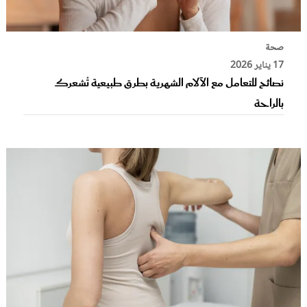
صحة
17 يناير 2026
نصائح للتعامل مع الآلام الشهرية بطرق طبيعية تُشعرك
بالراحة