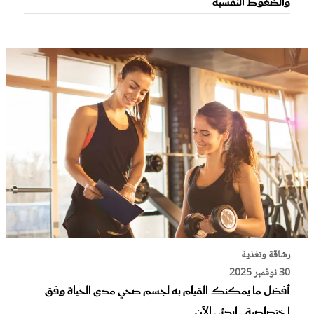
والضغوط النفسية
رشاقة وتغذية
30 نوفمبر 2025
أفضل ما يمكنكِ القيام به لجسم صحي مدى الحياة وفق
اختصاصية.. ابدئي الآن