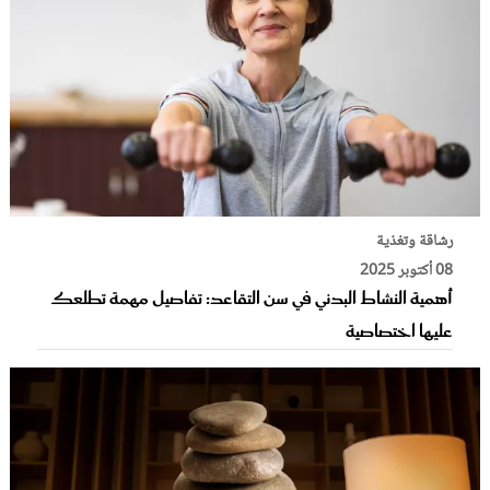
رشاقة وتغذية
08 أكتوبر 2025
أهمية النشاط البدني في سن التقاعد: تفاصيل مهمة تطلعك
عليها اختصاصية