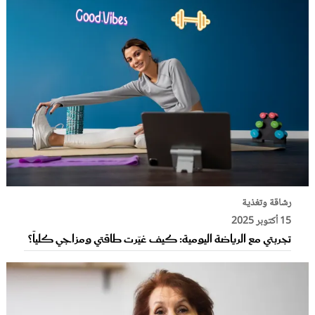
رشاقة وتغذية
15 أكتوبر 2025
تجربتي مع الرياضة اليومية: كيف غيّرت طاقتي ومزاجي كلياً؟