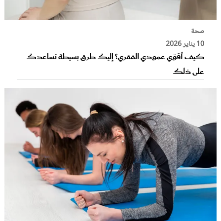
صحة
10 يناير 2026
كيف أقوّي عمودي الفقري؟ إليك طرق بسيطة تساعدك
على ذلك