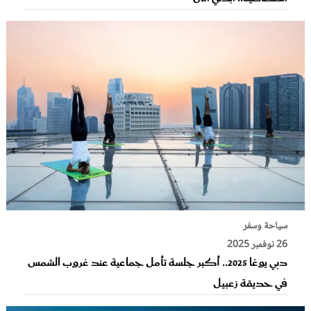
سياحة وسفر
26 نوفمبر 2025
دبي يوغا 2025.. أكبر جلسة تأمل جماعية عند غروب الشمس
في حديقة زعبيل