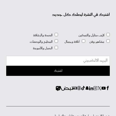
اشترك في النشرة ليصلك كل جديد
لايف ستايل والتمكين
الصحة والرشاقة
مشاهير وفن
أناقة وجمال
المطبخ والوصفات
الحمل والأمومة
شروط الاستخدام
سياسة الخصوصية
أعلن معنا
إتصل بنا