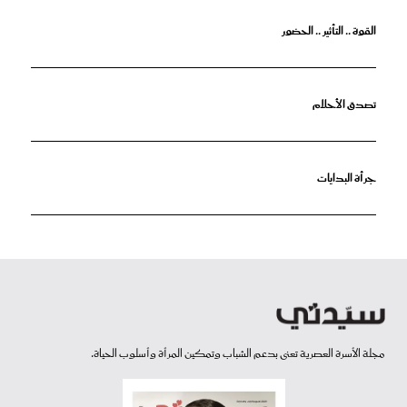
القوة .. التأثير .. الحضور
تصدق الأحلام
جرأة البدايات
مجلة الأسرة العصرية تعنى بدعم الشباب وتمكين المرأة وأسلوب الحياة.