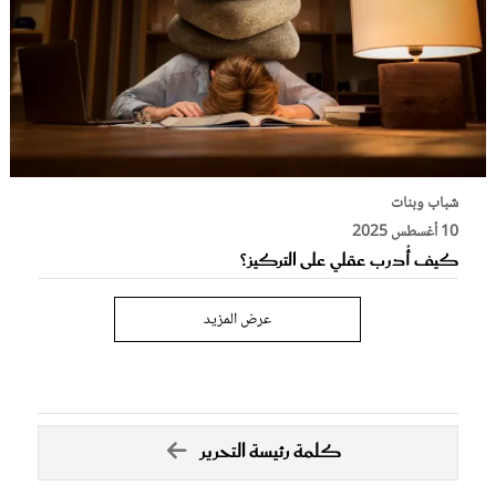
شباب وبنات
10 أغسطس 2025
كيف أُدرب عقلي على التركيز؟
عرض المزيد
كلمة رئيسة التحرير