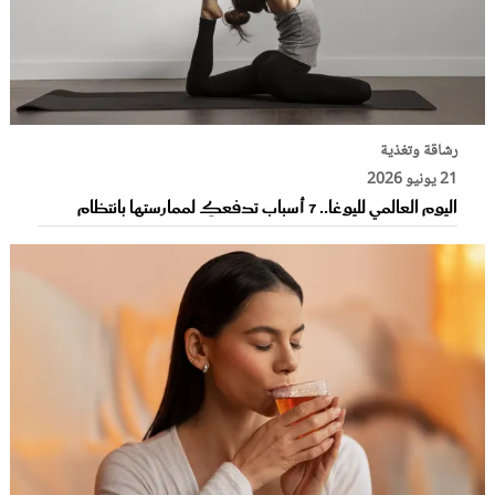
رشاقة وتغذية
21 يونيو 2026
اليوم العالمي لليوغا.. 7 أسباب تدفعكِ لممارستها بانتظام