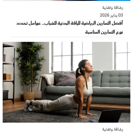
رشاقة وتغذية
03 يناير 2026
أفضل التمارين الرياضية للياقة البدنية للشباب.. عوامل تحدد
نوع التمارين المناسبة
رشاقة وتغذية