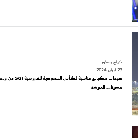
مكياج وعطور
23 فبراير 2024
صيحات مكياج مناسبة لكأس السعودية للفروسية 24
مدونات الموضة