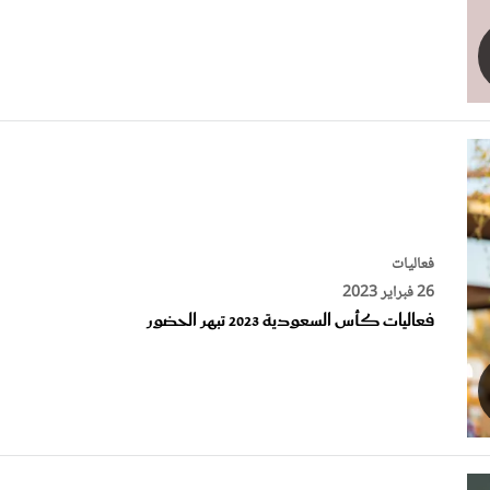
فعاليات
26 فبراير 2023
فعاليات كأس السعودية 2023 تبهر الحضور