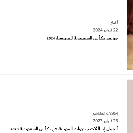
أخبار
22 فبراير 2024
موعد كأس السعودية للفروسية 2024
إطلالات المشاهير
26 فبراير 2023
أجمل إطلالات مدونات الموضة في كأس السعودية 2023