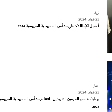
أزياء
23 فبراير 2024
أجمل الإطلالات في كأس السعودية للفروسية 2024
أخبار
23 فبراير 2024
برعاية خادم الحرمين الشريفين.. افتتاح كأس السعودية للفروسي
2024