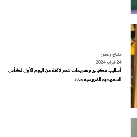
مكياج وعطور
24 فبراير 2024
أساليب مكياج وتسريحات شعر لافتة من اليوم الأول لكأس
السعودية للفروسية 2024