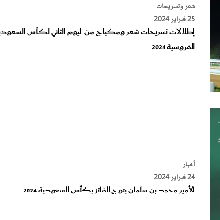
25 فبراير 2024
إطلالات تسريحات شعر ومكياج من اليوم الثاني لكأس السعودي
للفروسية 2024
أخبار
24 فبراير 2024
الأمير محمد بن سلمان يتوج الفائز بكأس السعودية 2024