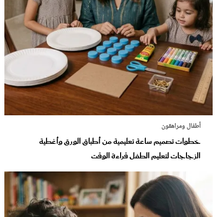
أطفال ومراهقون
خطوات تصميم ساعة تعليمية من أطباق الورق وأغطية
الزجاجات لتعليم الطفل قراءة الوقت