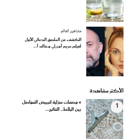
مشاهير العالم
الكشف عن الملصق الدعائي الأول
لفيلم مريم أوزرلي وخالد أ...
الأكثر مشاهدة
4 وصفات منزلية لتبييض الفواصل
1
بين البلاط.. النتائج...