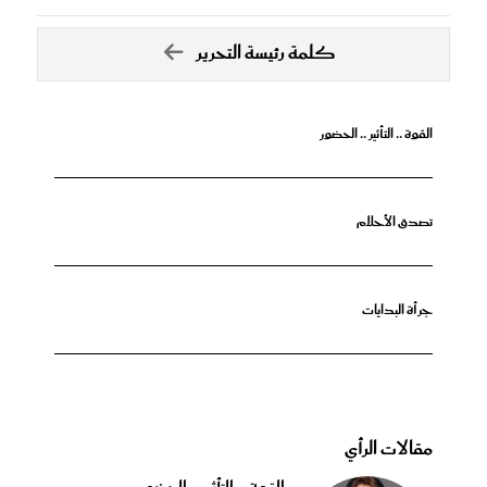
كلمة رئيسة التحرير
القوة .. التأثير .. الحضور
تصدق الأحلام
جرأة البدايات
مقالات الرأي