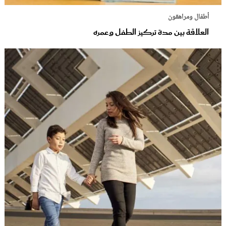
أطفال ومراهقون
العلاقة بين مدة تركيز الطفل وعمره