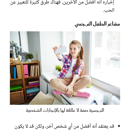
إخباره أنه أفضل من الآخرين، فهناك طرق كثيرة للتعبير عن
الحب.
مشاعر الطفل النرجسي
النرجسية صفة لا علاقة لها بالإنجازات الشخصية
قد يعتقد أنه أفضل من أي شخص آخر، ولكن قد لا يكون