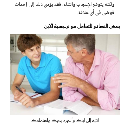
ولكنه يتوقع الإعجاب والثناء، فقد يؤدي ذلك إلى إحداث
فوضى في أي علاقة.
بعض النصائح للتعامل مع نرجسية الابن
انتبه إلى ابنك وأخبره بحبك واهتمامك