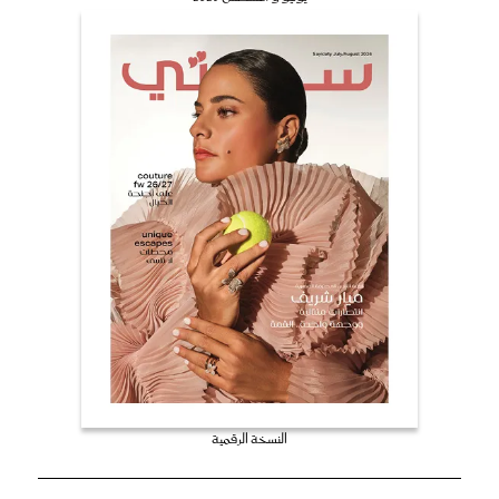
النسخة الرقمية