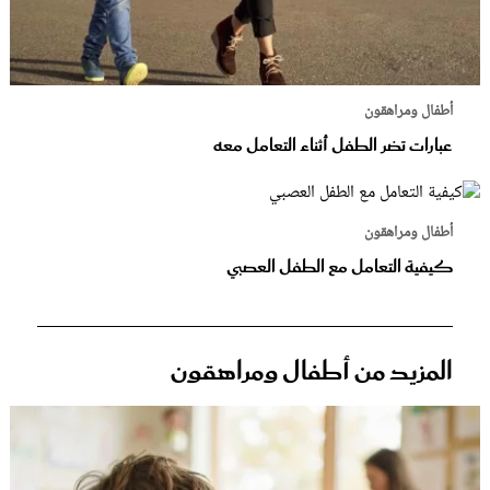
أطفال ومراهقون
عبارات تضر الطفل أثناء التعامل معه
أطفال ومراهقون
كيفية التعامل مع الطفل العصبي
المزيد من أطفال ومراهقون