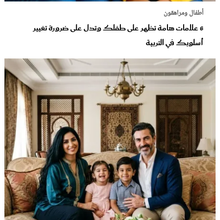
أطفال ومراهقون
6 علامات هامة تظهر على طفلك وتدل على ضرورة تغيير
أسلوبك في التربية