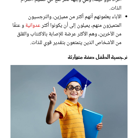
الذات.
الآباء يعلمونهم أنهم أكثر من مميزين، والنرجسيون
المتميزون منهم، يميلون إلى أن يكونوا أكثر
عدوانية
و عنفًا
من الآخرين، وهم الأكثر عرضة للإصابة بالاكتئاب والقلق
من الأشخاص الذين يتمتعون بتقدير قوي للذات.
نرجسية الطفل صفة متوارثة