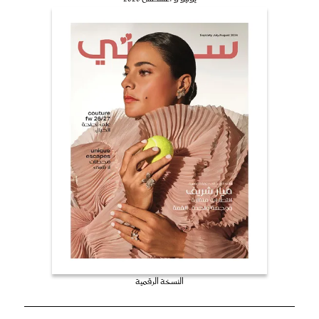
النسخة الرقمية