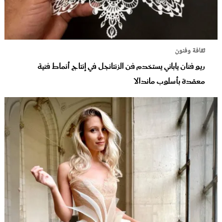
ثقافة وفنون
ريو فنان ياباني يستخدم فن الزنتانجل في إنتاج أنماط فنية
معقدة بأسلوب ماندالا