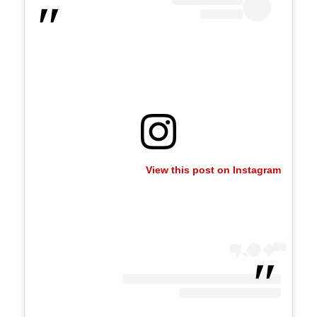
View this post on Instagram