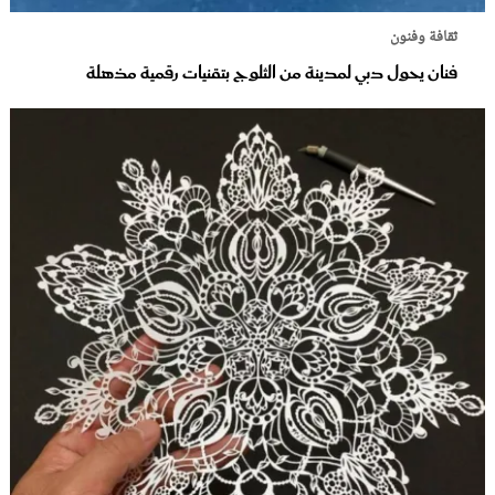
ثقافة وفنون
فنان يحول دبي لمدينة من الثلوج بتقنيات رقمية مذهلة