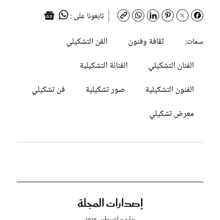
تابعونا على :
ثقافة وفنون
الفن التشكيلي
سمات:
الفنان التشكيلي
الفنانة التشكيلية
الفنون التشكيلية
صور تشكيلية
فن تشكيلي
معرض تشكيلي
إصدارات المجلة
يوليو و أغسطس 2026