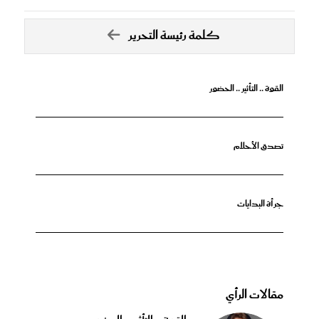
كلمة رئيسة التحرير
القوة .. التأثير .. الحضور
تصدق الأحلام
جرأة البدايات
مقالات الرأي