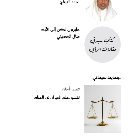
أحمد العرفج
عابرون لكن إلى الأبد
منال الحصيني
جديد سيدتي
تفسير أحلام
تفسير حلم الميزان في المنام