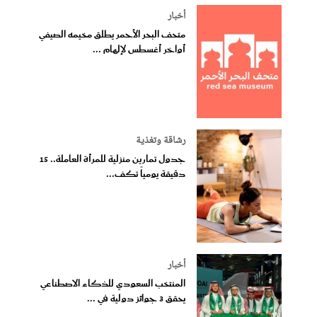
أخبار
متحف البحر الأحمر يطلق مخيمه الصيفي
أواخر أغسطس لإلهام ...
رشاقة وتغذية
جدول تمارين منزلية للمرأة العاملة.. 15
دقيقة يومياً تكف...
أخبار
المنتخب السعودي للذكاء الاصطناعي
يحقق 3 جوائز دولية في ...