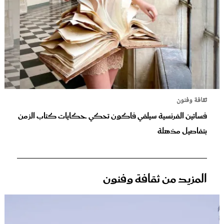
ثقافة وفنون
فساتين الفرنسية سيلفي فاكون تحكي حكايات كتاب الزمن
بتفاصيل مذهلة
المزيد من ثقافة وفنون