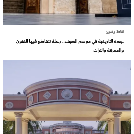
ثقافة وفنون
جدة التاريخية في موسم الصيف.. رحلة تتقاطع فيها الفنون
والمعرفة والتراث