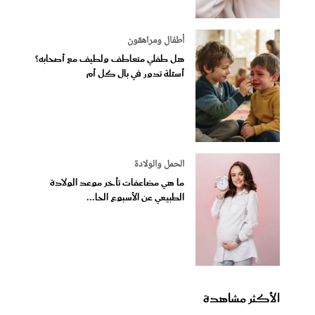
أطفال ومراهقون
هل طفلي متعاطف ولطيف مع أصحابه؟
أسئلة تدور في بال كل أم
الحمل والولادة
ما هي مضاعفات تأخر موعد الولادة
الطبيعي عن الأسبوع الحا...
الأكثر مشاهدة