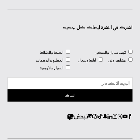
اشترك في النشرة ليصلك كل جديد
لايف ستايل والتمكين
الصحة والرشاقة
مشاهير وفن
أناقة وجمال
المطبخ والوصفات
الحمل والأمومة