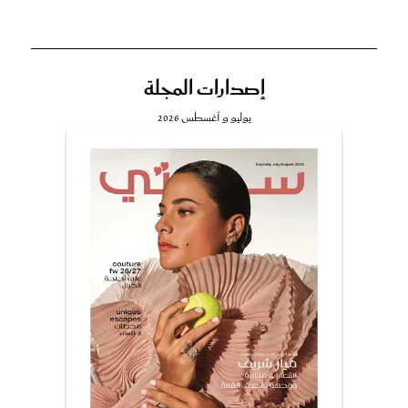
إصدارات المجلة
يوليو و أغسطس 2026