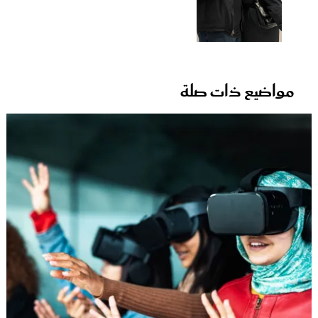
مواضيع ذات صلة