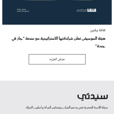
ثقافة وفنون
هيئة الموسيقى تعلن شراكتها الاستراتيجية مع منصة "جاز في
جدة"
عرض المزيد
مجلة الأسرة العصرية تعنى بدعم الشباب وتمكين المرأة وأسلوب الحياة.