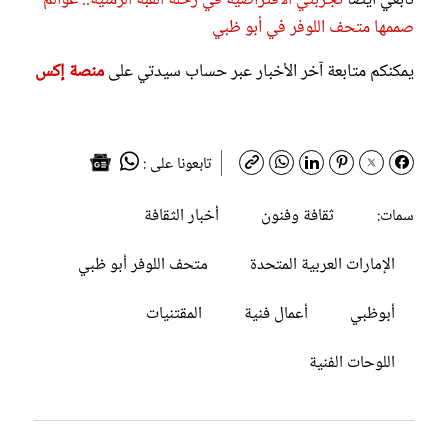
صممها متحف اللوفر في أبو ظبي
يمكنكم متابعة آخر الأخبار عبر حساب سيدتي على
منصة إكس
تابعونا على :
ثقافة وفنون
أخبار الثقافة
سمات:
الإمارات العربية المتحدة
متحف اللوفر أبو ظبي
أبوظبي
أعمال فنية
المقتنيات
اللوحات الفنية