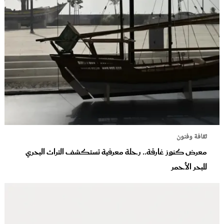
ثقافة وفنون
معرض كنوز غارقة.. رحلة معرفية تستكشف التراث البحري
للبحر الأحمر