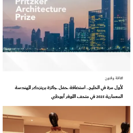
ثقافة وفنون
لأول مرة في الخليج.. استضافة حفل جائزة بريتزكر للهندسة
المعمارية 2025 في متحف اللوفر أبوظبي