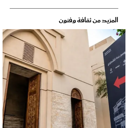
المزيد من ثقافة وفنون