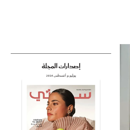
تي
مي
إصدارات المجلة
يوليو و أغسطس 2026