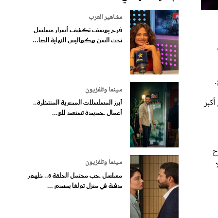
مشاهير العرب
فرح يوسف تكشف أسرار مسلسل
تحت السن وكواليس النهاية الصا...
سينما وتلفزيون
أكبر
أبرز المسلسلات المصرية المنتظرة..
أعمال جديدة تستعد للع...
ح
سينما وتلفزيون
مسلسل حب محتمل الحلقة 8.. ظهور
دفنة في منزل تولغا يصدم ...