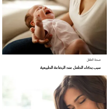
صحة الطفل
سبب بكاء الطفل عند الرضاعة الطبيعية