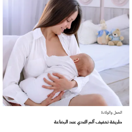
الحمل والولادة
طريقة تخفيف ألم الثدي عند الرضاعة