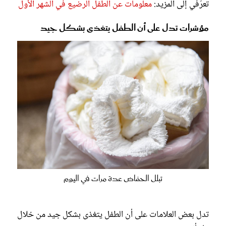
تعرّفي إلى المزيد:
معلومات عن الطفل الرضيع في الشهر الأول
مؤشرات تدل على أن الطفل يتغذى بشكل جيد
تبلل الحفاض عدة مرات في اليوم
تدل بعض العلامات على أن الطفل يتغذى بشكل جيد من خلال