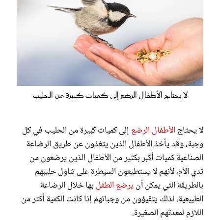
لا يحتاج الأطفال الرضع إلى كميات كبيرة من الحليب
لا يحتاج
الأطفال الرضع
إلى كميات كبيرة من الحليب في كل
وجبة، وقد يأخذ الأطفال الذين يتغذون عن طريق الرضاعة
الصناعية كميات أكبر بكثير من الأطفال الذين يرضعون من
ثدي الأم، لأنهم لا يستطيعون السيطرة على تناول حليبهم
بالطريقة التي يمكن أن
يرضع الطفل
بها خلال الرضاعة
الطبيعية، لذلك يتقيؤون من وجباتهم إذا كانت الكمية أكثر من
اللازم لمعدتهم الصغيرة.