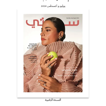
يوليو و أغسطس 2026
النسخة الرقمية