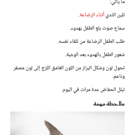
ما يأتي:
تلين الثدي
أثناء الرضاعة
.
سماع صوت بلع الطفل بهدوء.
طلب الطفل الرضاعة من تلقاء نفسه.
شعور الطفل بالهدوء بعد الوجبة.
تحول لون وشكل البراز من اللون الغامق اللزج إلى لون مصفر
وناعم.
تبلل الحفاض عدة مرات في اليوم.
ملاحظة مهمة