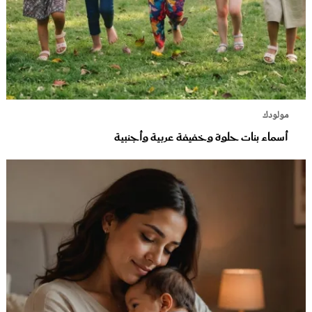
مولودك
أسماء بنات حلوة وخفيفة عربية وأجنبية