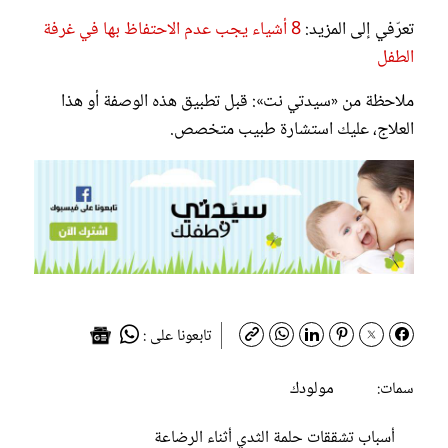
تعرّفي إلى المزيد:
8 أشياء يجب عدم الاحتفاظ بها في غرفة
الطفل
ملاحظة من «سيدتي نت»: قبل تطبيق هذه الوصفة أو هذا
العلاج، عليك استشارة طبيب متخصص.
تابعونا على :
مولودك
سمات:
أسباب تشققات حلمة الثدي أثناء الرضاعة