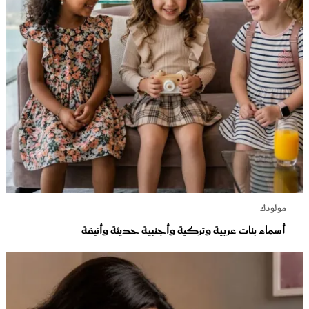
مولودك
أسماء بنات عربية وتركية وأجنبية حديثة وأنيقة