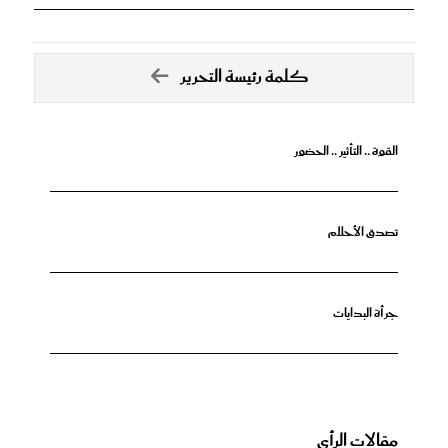
كلمة رئيسة التحرير
القوة .. التأثير .. الحضور
تصدق الأحلام
جرأة البدايات
مقالات الرأي