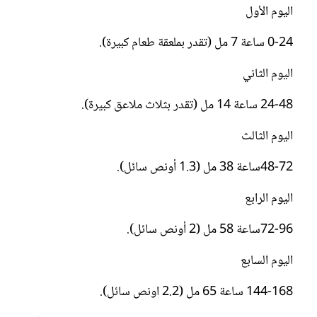
اليوم الأول
0-24 ساعة 7 مل (تقدر بملعقة طعام كبيرة).
اليوم الثاني
24-48 ساعة 14 مل (تقدر بثلاث ملاعق كبيرة).
اليوم الثالث
48-72ساعة 38 مل (1.3 أونص سائل).
اليوم الرابع
72-96ساعة 58 مل (2 أونص سائل).
اليوم السابع
144-168 ساعة 65 مل (2.2 اونص سائل).