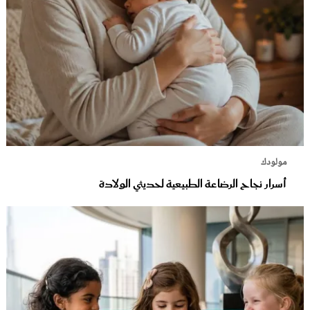
مولودك
أسرار نجاح الرضاعة الطبيعية لحديثي الولادة