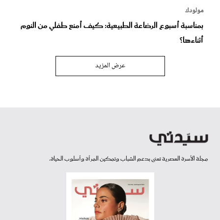
مولودك
بمناسبة أسبوع الرضاعة الطبيعية: كيف أمنع طفلي من النوم
أثناءها؟
عرض المزيد
مجلة الأسرة العصرية تعنى بدعم الشباب وتمكين المرأة وأسلوب الحياة.