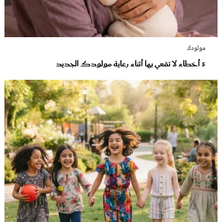
مولودك
5 أخطاء لا تقعي بها أثناء رعاية مولودك الجديد