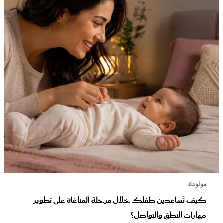
مولودك
كيف تُساعدين طفلكِ خلال مرحلة المناغاة على تطوير
مهارات النطق والتواصل؟