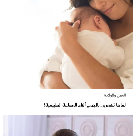
الحمل والولادة
لماذا تشعرين بالجوع أثناء الرضاعة الطبيعية؟