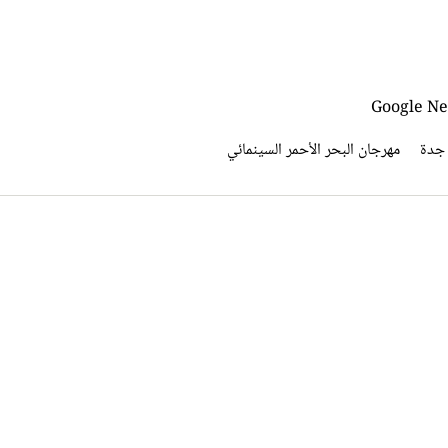
 جدة
مهرجان البحر الأحمر السينمائي