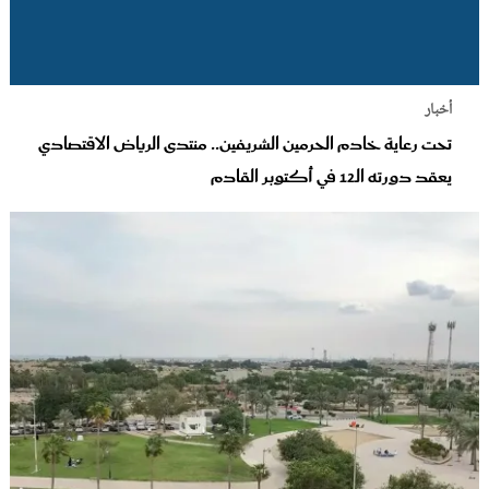
أخبار
تحت رعاية خادم الحرمين الشريفين.. منتدى الرياض الاقتصادي
يعقد دورته الـ12 في أكتوبر القادم