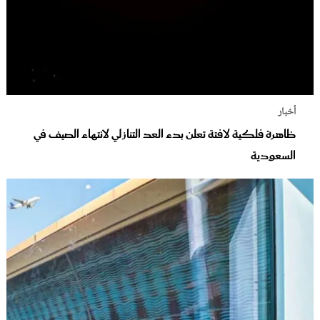
أخبار
ظاهرة فلكية لافتة تعلن بدء العد التنازلي لانتهاء الصيف في
السعودية