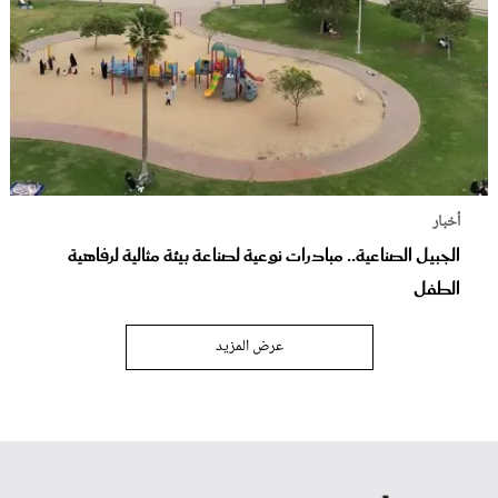
أخبار
الجبيل الصناعية.. مبادرات نوعية لصناعة بيئة مثالية لرفاهية
الطفل
عرض المزيد