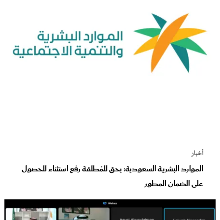
أخبار
الموارد البشرية السعودية: يحق للمُطلقة رفع استثناء للحصول
على الضمان المطور