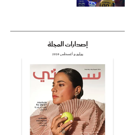
إصدارات المجلة
يوليو و أغسطس 2026