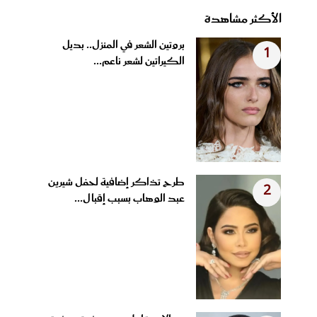
الأكثر مشاهدة
بروتين الشعر في المنزل.. بديل
1
الكيراتين لشعر ناعم...
طرح تذاكر إضافية لحفل شيرين
2
عبد الوهاب بسبب إقبال...