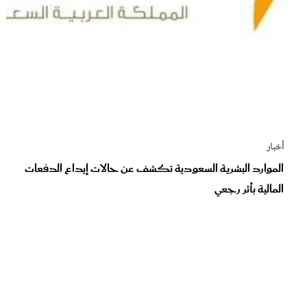
أخبار
الموارد البشرية السعودية تكشف عن حالات إيداع الدفعات
المالية بأثر رجعي