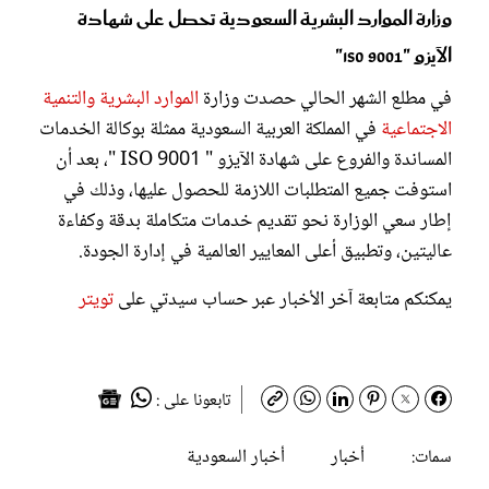
وزارة الموارد البشرية السعودية تحصل على شهادة
الآيزو "9001 ISO"
في مطلع الشهر الحالي حصدت وزارة
الموارد البشرية والتنمية
الاجتماعية
في المملكة العربية السعودية ممثلة بوكالة الخدمات
المساندة والفروع على شهادة الآيزو " 9001 ISO "، بعد أن
استوفت جميع المتطلبات اللازمة للحصول عليها، وذلك في
إطار سعي الوزارة نحو تقديم خدمات متكاملة بدقة وكفاءة
عاليتين، وتطبيق أعلى المعايير العالمية في إدارة الجودة.
يمكنكم متابعة آخر الأخبار عبر حساب سيدتي على
تويتر
تابعونا على :
أخبار
أخبار السعودية
سمات: