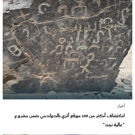
أخبار
اكتشاف أكثر من 100 موقع أثري بالدوادمي ضمن مشروع
"عالية نجد"