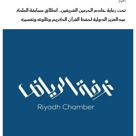
أخبار
تحت رعاية خادم الحرمين الشريفين.. انطلاق مسابقة الملك
عبدالعزيز الدولية لحفظ القرآن الكريم وتلاوته وتفسيره