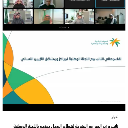
أخبار
نائب وزير الموارد البشرية لقطاع العمل يجتمع باللجنة الوطنية