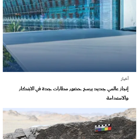
أخبار
إنجاز عالمي جديد يرسخ حضور مطارات جدة في الابتكار
والاستدامة