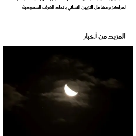
لمراكز ومشاغل التزيين النسائي باتحاد الغرف السعودية
المزيد من أخبار