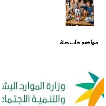
مواضيع ذات صلة