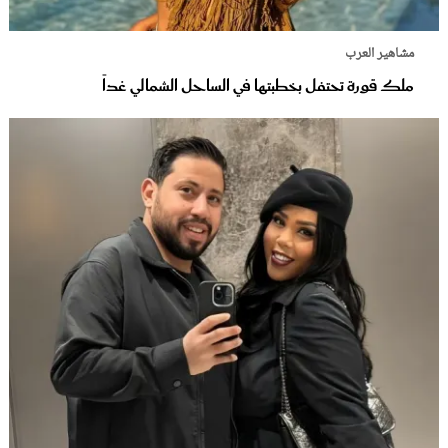
مشاهير العرب
ملك قورة تحتفل بخطبتها في الساحل الشمالي غداً