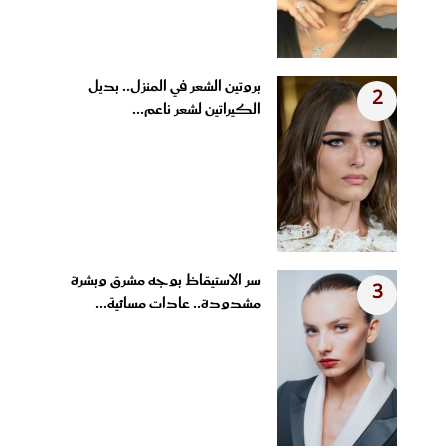
بروتين الشعر في المنزل.. بديل
2
الكيراتين لشعر ناعم...
سر الاستيقاظ بوجه مشرق وبشرة
3
مشدودة.. عادات مسائية...