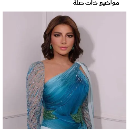
مواضيع ذات صلة