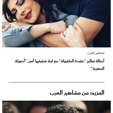
مشاهير العرب
أصالة تعالج "عقدة الطفولة" مع ابنة شقيقها أنس "أصولة
الصغيرة"
المزيد من مشاهير العرب