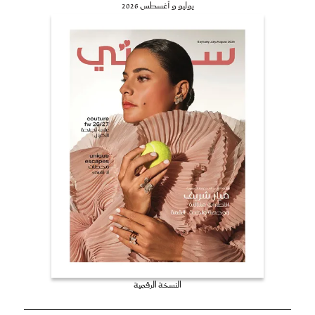
يوليو و أغسطس 2026
النسخة الرقمية