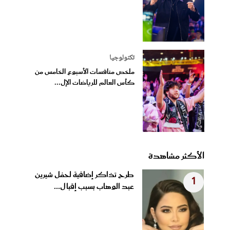
تكنولوجيا
ملخص منافسات الأسبوع الخامس من
كأس العالم للرياضات الإل...
الأكثر مشاهدة
طرح تذاكر إضافية لحفل شيرين
1
عبد الوهاب بسبب إقبال...