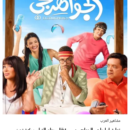
مشاهير العرب