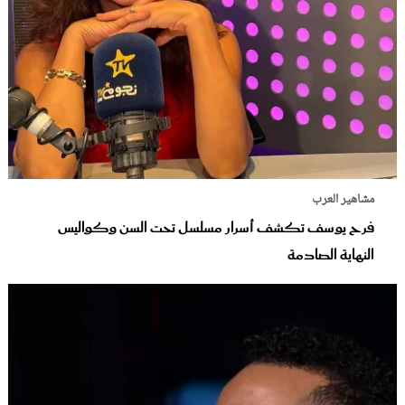
مشاهير العرب
فرح يوسف تكشف أسرار مسلسل تحت السن وكواليس
النهاية الصادمة