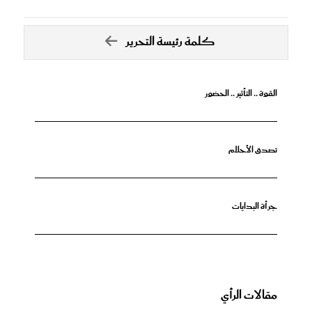
كلمة رئيسة التحرير
القوة .. التأثير .. الحضور
تصدق الأحلام
جرأة البدايات
مقالات الرأي