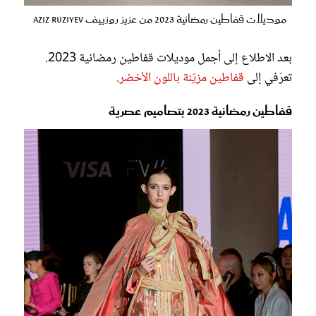
موديلات قفاطين رمضانية 2023 من عزيز روزييف Aziz Ruziyev
بعد الاطلاع إلى أجمل موديلات قفاطين رمضانية 2023.
تعرّفي إلى
قفاطين مزيّنة باللون الأخضر.
قفاطين رمضانية 2023 بتصاميم عصرية