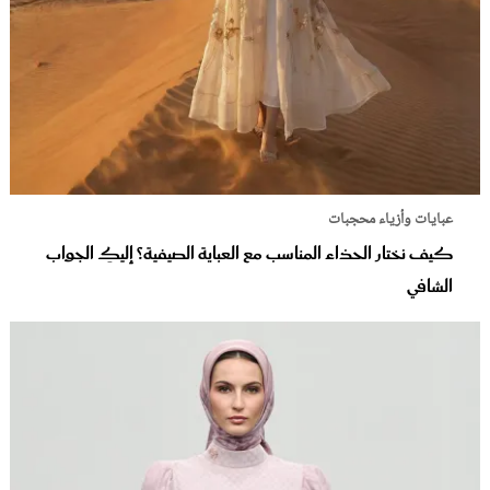
عبايات وأزياء محجبات
كيف نختار الحذاء المناسب مع العباية الصيفية؟ إليكِ الجواب
الشافي