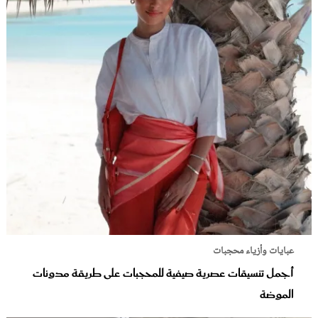
عبايات وأزياء محجبات
أجمل تنسيقات عصرية صيفية للمحجبات على طريقة مدونات
الموضة