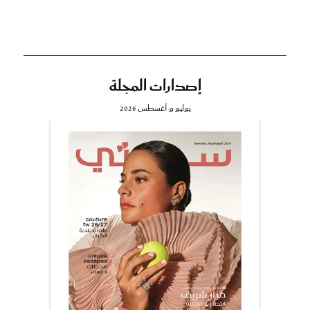
إصدارات المجلة
يوليو و أغسطس 2026