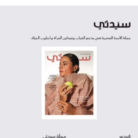
مجلة الأسرة العصرية تعنى بدعم الشباب وتمكين المرأة وأسلوب الحياة.
فيديو
مجلة سيدتي