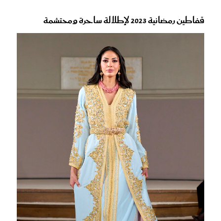
قفاطين رمضانية 2023 لإطلالة ساحرة ومحتشمة