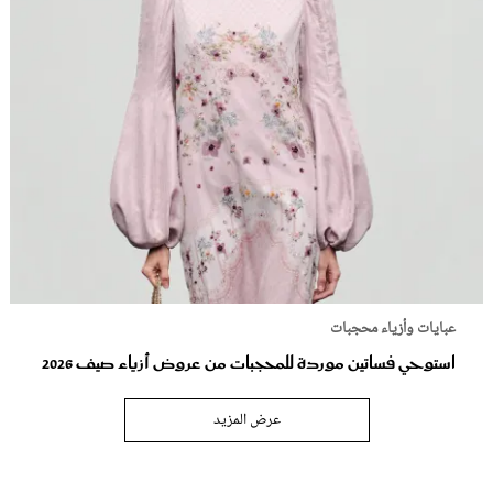
عبايات وأزياء محجبات
استوحي فساتين موردة للمحجبات من عروض أزياء صيف 2026
عرض المزيد