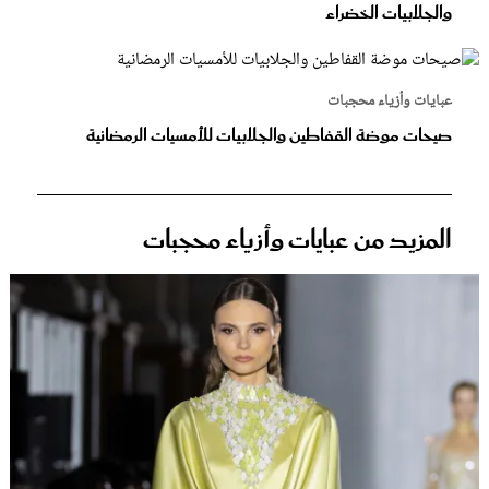
والجلابيات الخضراء
عبايات وأزياء محجبات
صيحات موضة القفاطين والجلابيات للأمسيات الرمضانية
المزيد من عبايات وأزياء محجبات