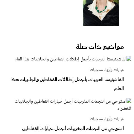
مواضيع ذات صلة
عبايات وأزياء محجبات
الفاشينيستا العربيات بأجمل إطلالات القفاطين والجلابيات هذا
العام
عبايات وأزياء محجبات
استوحي من النجمات المغربيات أجمل خيارات القفاطين