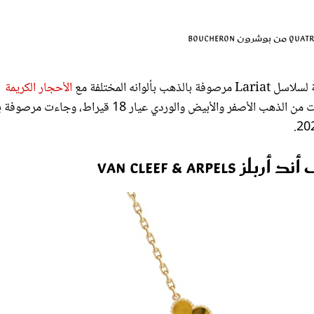
نه المختلفة مع
الأحجار الكريمة