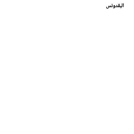
البقدونس