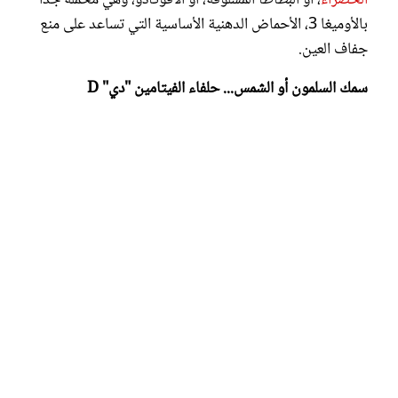
بالأوميغا 3، الأحماض الدهنية الأساسية التي تساعد على منع
جفاف العين.
سمك السلمون أو الشمس... حلفاء الفيتامين "دي" D