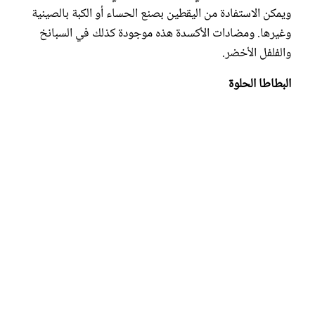
ويمكن الاستفادة من اليقطين بصنع الحساء أو الكبة بالصينية
وغيرها. ومضادات الأكسدة هذه موجودة كذلك في السبانخ
والفلفل الأخضر.
البطاطا الحلوة