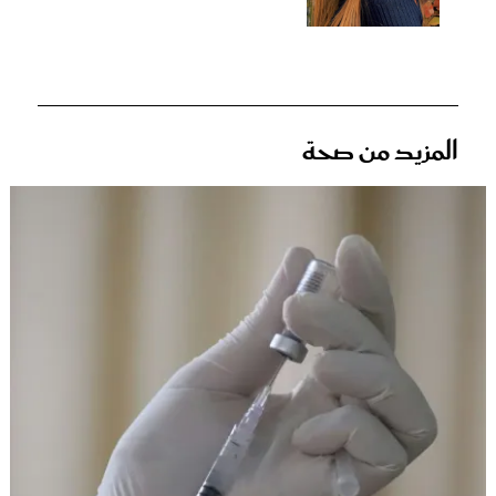
المزيد من صحة