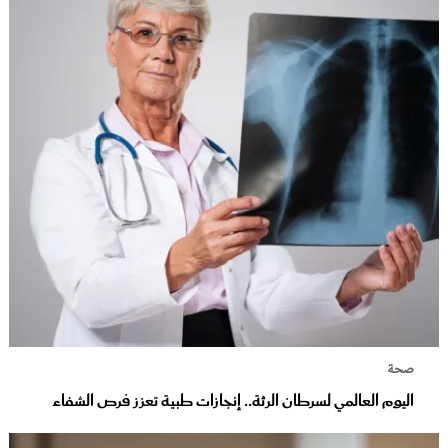
صحة
اليوم العالمي لسرطان الرئة.. إنجازات طبية تعزز فرص الشفاء