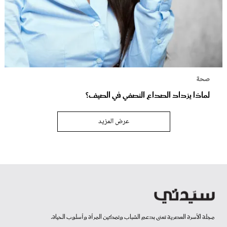
صحة
لماذا يزداد الصداع النصفي في الصيف؟
عرض المزيد
مجلة الأسرة العصرية تعنى بدعم الشباب وتمكين المرأة وأسلوب الحياة.