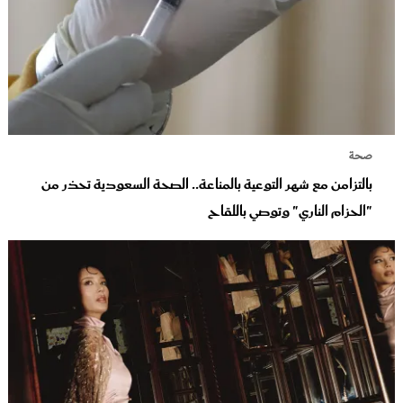
صحة
بالتزامن مع شهر التوعية بالمناعة.. الصحة السعودية تحذر من
"الحزام الناري" وتوصي باللقاح