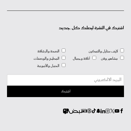
اشترك في النشرة ليصلك كل جديد
لايف ستايل والتمكين
الصحة والرشاقة
مشاهير وفن
أناقة وجمال
المطبخ والوصفات
الحمل والأمومة