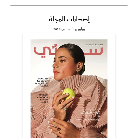
إصدارات المجلة
يوليو و أغسطس 2026