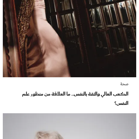
صحة
الكعب العالي والثقة بالنفس.. ما العلاقة من منظور علم
النفس؟