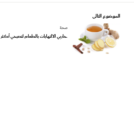
الموضوع التالى
صحة
حاربي الالتهابات بالطعام لتصبحي أكثر 