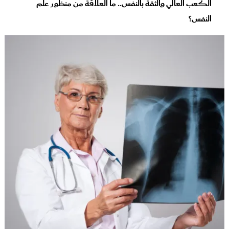
الكعب العالي والثقة بالنفس.. ما العلاقة من منظور علم
النفس؟