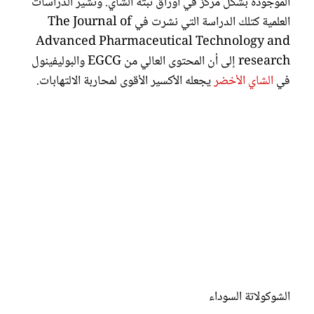
الموجودة بشكل مركّز في أوراق نبتة الشاي. وتشير الدراسات
العلمية كتلك الدراسة التي نشرت في The Journal of
Advanced Pharmaceutical Technology and
research إلى أن المحتوى العالي من EGCG والبوليفينول
في
الشاي الأخضر
يجعله الأكسير الأقوى لمحاربة الالتهابات.
الشوكولاتة السوداء