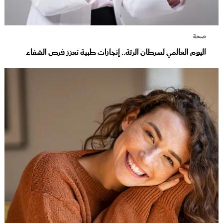
صحة
اليوم العالمي لسرطان الرئة.. إنجازات طبية تعزز فرص الشفاء