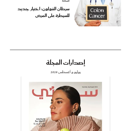
صحة
سرطان القولون: اختبار جديد
للسيطرة على المرض
إصدارات المجلة
يوليو و أغسطس 2026