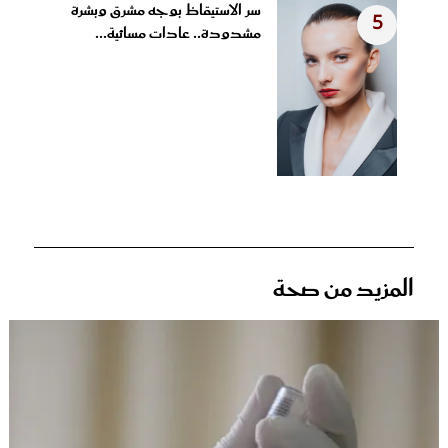
سر الاستيقاظ بوجه مشرق وبشرة
5
مشدودة.. عادات مسائية...
المزيد من صحة