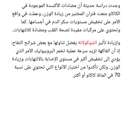
وجدت دراسة حديثة أنّ مضادات الأكسدة الموجودة في
الكاكاو منعت فئران المختبر من زيادة الوزن، وعملت في واقع
الأمر على تخفيض مستويات سكر الدم في أجسامها. كما
وتحتوي على مركّبات مفيدة لصحة القلب ومضادّة للالتهابات.
ولزيادة تأثير
الشوكولاتة
يفضل تناولها مع بعض شرائح التفاح:
إذ أن الفاكهة تزيد سرعة عملية تخمر البروبيوتيك الأمر الذي
يؤدي إلى تخفيض أكبر في مستوى الإصابة بالالتهابات وزيادة
الوزن. ولكن تأكدوا من اختيار الأنواع التي تحتوي على نسبة
70 في المائة كاكاو أو أكثر.