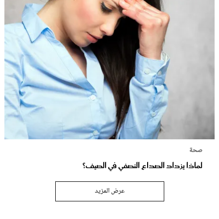
صحة
لماذا يزداد الصداع النصفي في الصيف؟
عرض المزيد