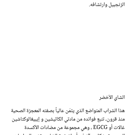
الزنجبيل وارتشافه.
الشاي الأخضر
هذا الشراب المتواضع الذي يثمّن عالياً بصفته المعجزة الصحية
منذ قرون، تنبع فوائده من مادتي الكاتيشين و إيبيغالوكتاشين
غالات أو EGCG ، وهي مجموعة من مضادات الأكسدة