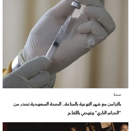
صحة
بالتزامن مع شهر التوعية بالمناعة.. الصحة السعودية تحذر من
"الحزام الناري" وتوصي باللقاح