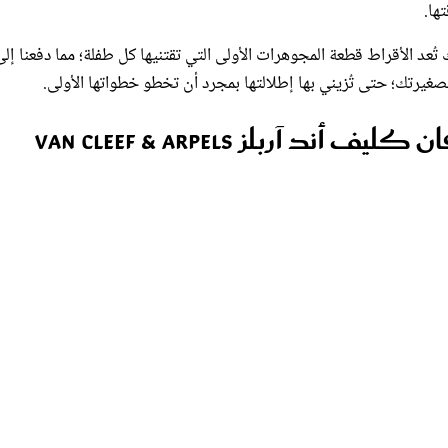
 تُعد الأقراط قطعة المجوهرات الأولى التي تقتنيها كل طفلة؛ مما دفعنا إلى
صغيرتك؛ حتى تُزيني بها إطلالتها بمجرد أن تخطو خطواتها الأولى.