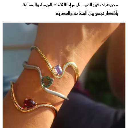
مجوهرات فوز الفهد تلهم إطلالاتك اليومية والمسائية
بأفكار تجمع بين الفخامة والعصرية