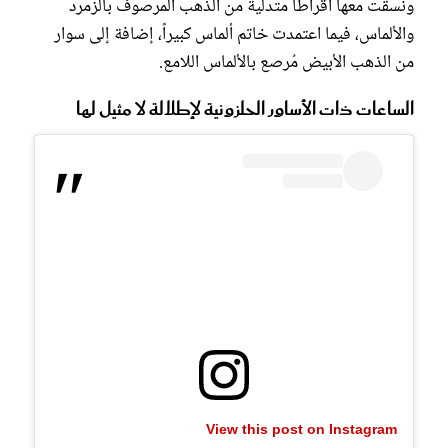
ونسقت معها أقراطاً متدلية من الذهب المرصوف بالزمرد
والألماس، فيما اعتمدت خاتم ألماس كبيراً، إضافة إلى سوار
من الذهب الأبيض مُرصع بالألماس اللامع.
الساعات ذات الأساور الحلزونية لإطلالة لا مثيل لها
View this post on Instagram