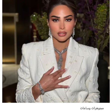
مجوهرات وساعات