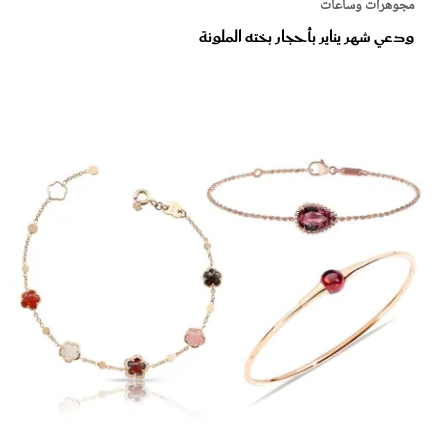
مجوهرات وساعات
ودعي شهر يناير بأحجار بخته الملونة