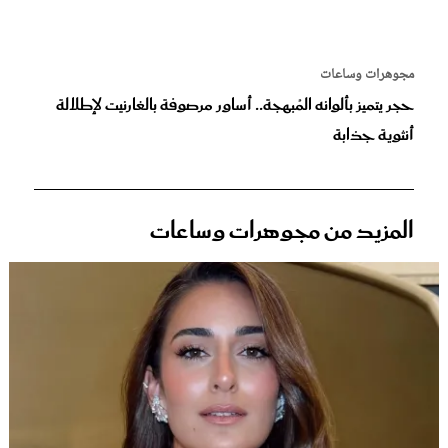
مجوهرات وساعات
حجر يتميز بألوانه المُبهجة.. أساور مرصوفة بالغارنيت لإطلالة
أنثوية جذابة
المزيد من مجوهرات وساعات