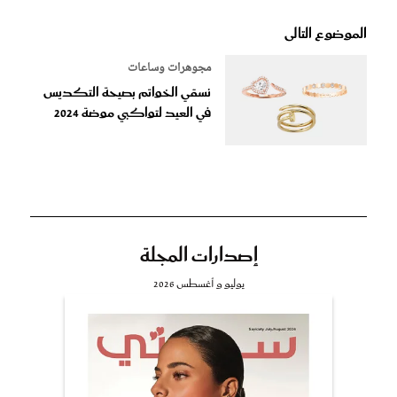
الموضوع التالى
مجوهرات وساعات
نسقي الخواتم بصيحة التكديس
في العيد لتواكبي موضة 2024
إصدارات المجلة
يوليو و أغسطس 2026