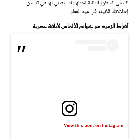
لكِ في السطور التالية أجملها؛ لتستعيني بها في تنسيق
إطلالاتكِ الأنيقة في عيد الفطر.
أقراط الزمرد مع خواتم الألماس لأناقة عصرية
View this post on Instagram