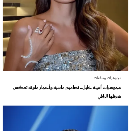
مجوهرات وساعات
مجوهرات أمينة خليل.. تصاميم ماسية وأحجار ملونة تعكس
ذوقها الراقي