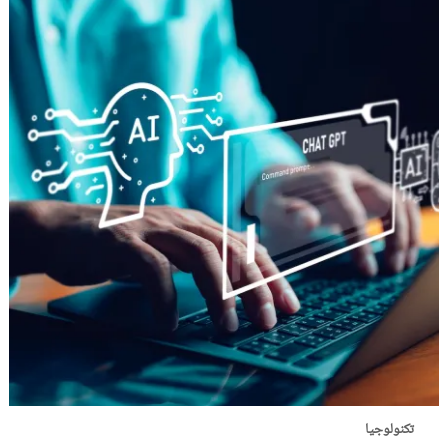
تكنولوجيا