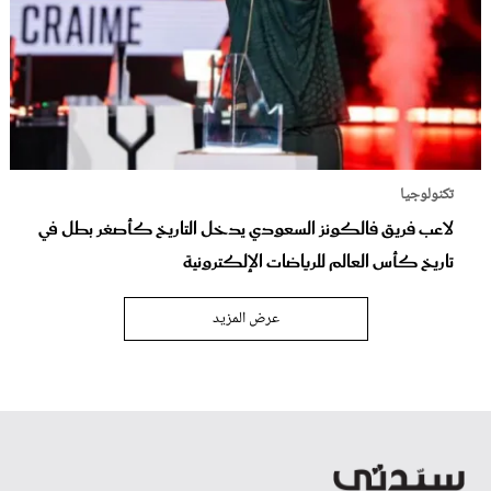
تكنولوجيا
لاعب فريق فالكونز السعودي يدخل التاريخ كأصغر بطل في
تاريخ كأس العالم للرياضات الإلكترونية
عرض المزيد