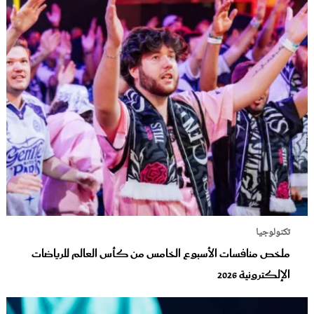
تكنولوجيا
ملخص منافسات الأسبوع الخامس من كأس العالم للرياضات
الإلكترونية 2026