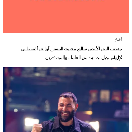
أخبار
متحف البحر الأحمر يطلق مخيمه الصيفي أواخر أغسطس
لإلهام جيل جديد من العلماء والمبتكرين