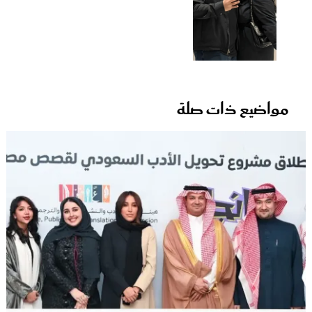
مواضيع ذات صلة