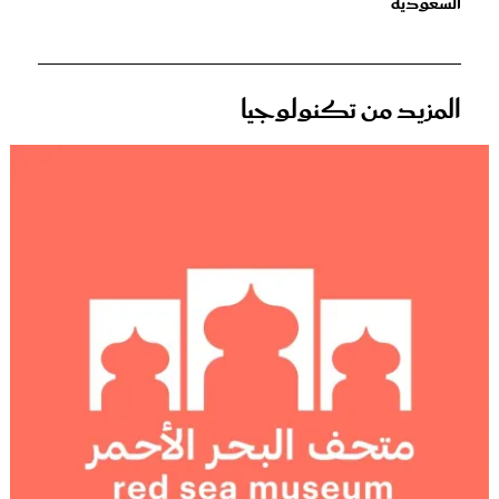
السعودية
المزيد من تكنولوجيا