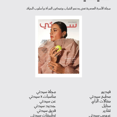
مجلة الأسرة العصرية تعنى بدعم الشباب وتمكين المرأة وأسلوب الحياة.
فيديو
مجلة سيدتي
مطبخ سيدتي
مناسبات X سيدتي
مقالات الرأي
عن سيدتي
ستايل
جديد سيدتي
تقارير
فريق سيدتي
عروس سيدتي
تطبيقات سيدتي