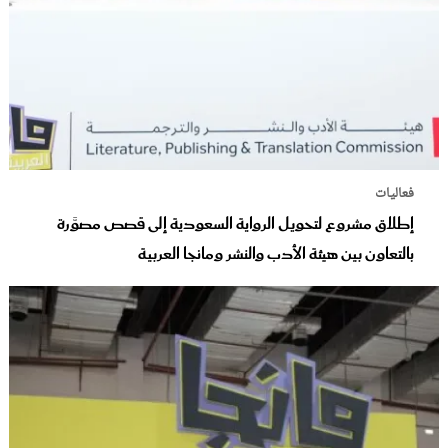
فعاليات
إطلاق مشروع لتحويل الرواية السعودية إلى قصص مصوَّرة
بالتعاون بين هيئة الأدب والنشر ومانجا العربية