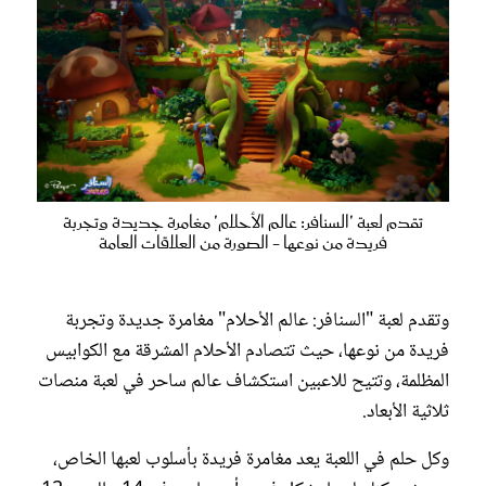
تقدم لعبة 'السنافر: عالم الأحلام' مغامرة جديدة وتجربة
فريدة من نوعها - الصورة من العلاقات العامة
وتقدم لعبة "السنافر: عالم الأحلام" مغامرة جديدة وتجربة
فريدة من نوعها، حيث تتصادم الأحلام المشرقة مع الكوابيس
المظلمة، وتتيح للاعبين استكشاف عالم ساحر في لعبة منصات
ثلاثية الأبعاد.
وكل حلم في اللعبة يعد مغامرة فريدة بأسلوب لعبها الخاص،