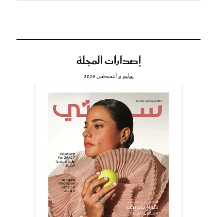
إصدارات المجلة
يوليو و أغسطس 2026