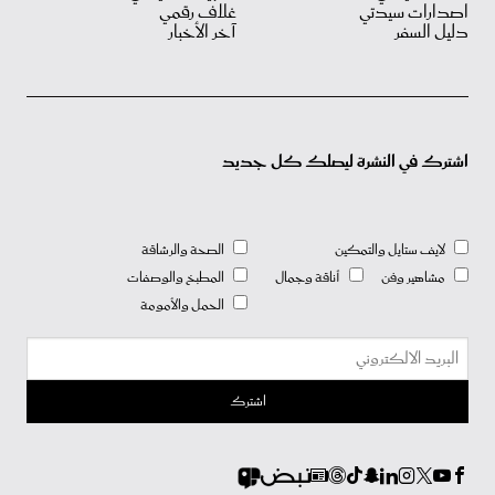
اصدارات سيدتي
غلاف رقمي
دليل السفر
آخر الأخبار
اشترك في النشرة ليصلك كل جديد
لايف ستايل والتمكين
الصحة والرشاقة
مشاهير وفن
أناقة وجمال
المطبخ والوصفات
الحمل والأمومة