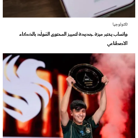
تكنولوجيا
واتساب يختبر ميزة جديدة لتمييز المحتوى المُولّد بالذكاء
الاصطناعي