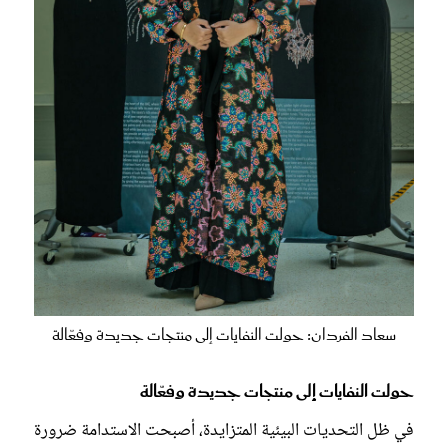
سعاد الفردان: حولت النفايات إلى منتجات جديدة وفعّالة
حولت النفايات إلى منتجات جديدة وفعّالة
في ظل التحديات البيئية المتزايدة، أصبحت الاستدامة ضرورة