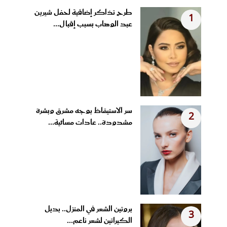
طرح تذاكر إضافية لحفل شيرين
1
عبد الوهاب بسبب إقبال...
سر الاستيقاظ بوجه مشرق وبشرة
2
مشدودة.. عادات مسائية...
بروتين الشعر في المنزل.. بديل
3
الكيراتين لشعر ناعم...