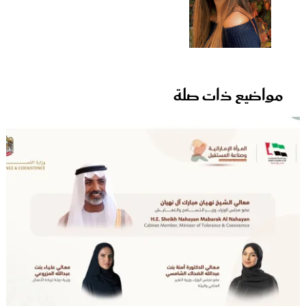
مواضيع ذات صلة