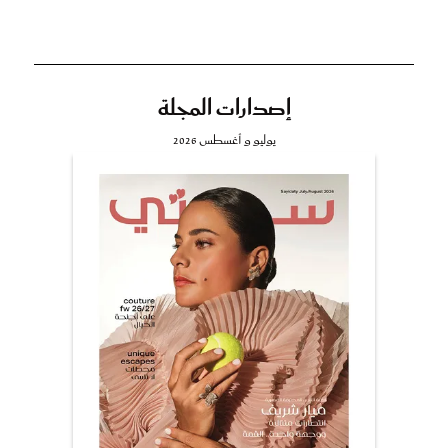
إصدارات المجلة
يوليو و أغسطس 2026