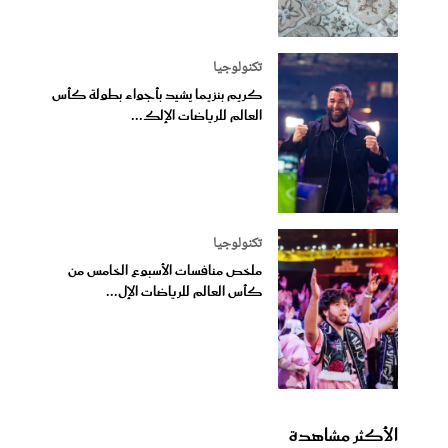
تكنولوجيا
كريم بنزيما يشيد بأجواء بطولة كأس
العالم للرياضات الإلك...
تكنولوجيا
ملخص منافسات الأسبوع الخامس من
كأس العالم للرياضات الإل...
الأكثر مشاهدة