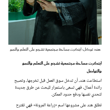
هند توكل: ابتكرت مساحة مجتمعية تشجع على التعلم والنمو
ابتكرت مساحة مجتمعية تشجع على التعلم والنمو
والتواصل
استطاعت هند، أن تدخل سوق العمل قبل تخرجها، وتصبح
رائدة أعمال، فهي تسعى باستمرار للبحث عن طرق جديدة
لتحدي نفسها ودفع حدود الممكن.
تطلق هند على مشروعها اسم «زراعة المرونة» فهي تقترح