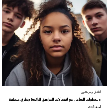
أطفال ومراهقون
6 خطوات للتعامل مع انفعالات المراهق الزائدة وطرق مختلفة
لمعاقبته