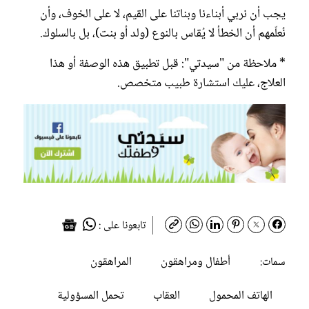
يجب أن نربي أبناءنا وبناتنا على القيم، لا على الخوف، وأن
نُعلّمهم أن الخطأ لا يُقاس بالنوع (ولد أو بنت)، بل بالسلوك.
* ملاحظة من "سيدتي": قبل تطبيق هذه الوصفة أو هذا
العلاج، عليك استشارة طبيب متخصص.
تابعونا على :
أطفال ومراهقون
المراهقون
سمات:
الهاتف المحمول
العقاب
تحمل المسؤولية