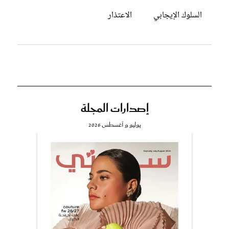
السلوك الإيجابي
الاعتذار
إصدارات المجلة
يوليو و أغسطس 2026