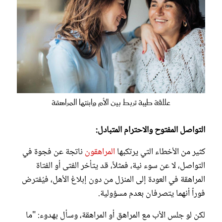
علاقة طيبة تربط بين الأم وابنتها المراهقة
التواصل المفتوح والاحترام المتبادل:
كثير من الأخطاء التي يرتكبها
المراهقون
ناتجة عن فجوة في
التواصل، لا عن سوء نية، فمثلاً، قد يتأخر الفتى أو الفتاة
المراهقة في العودة إلى المنزل من دون إبلاغ الأهل، فيُفترض
فوراً أنهما يتصرفان بعدم مسؤولية.
لكن لو جلس الأب مع المراهق أو المراهقة، وسأل بهدوء: "ما