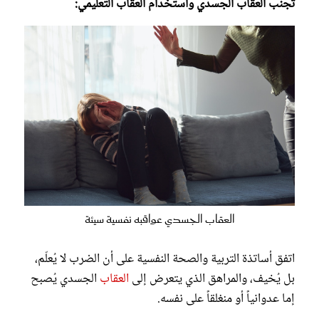
تجنب العقاب الجسدي واستخدام العقاب التعليمي:
العقاب الجسدي عواقبه نفسية سيئة
اتفق أساتذة التربية والصحة النفسية على أن الضرب لا يُعلّم،
بل يُخيف، والمراهق الذي يتعرض إلى
العقاب
الجسدي يُصبح
إما عدوانياً أو منغلقاً على نفسه.